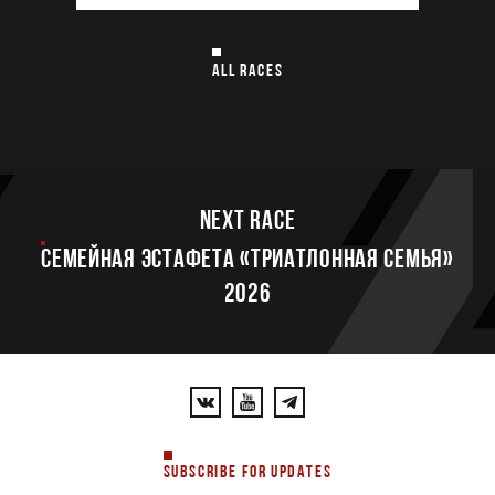
ALL RACES
Next race
Семейная эстафета «Триатлонная семья»
2026
SUBSCRIBE FOR UPDATES