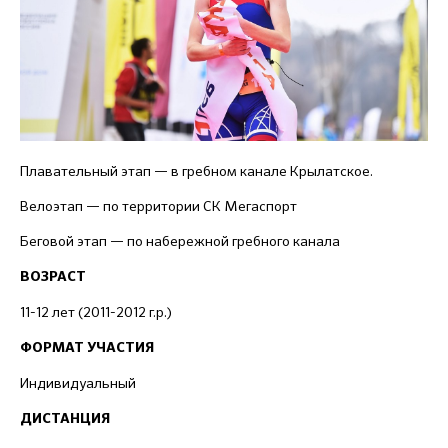
Плавательный этап — в гребном канале Крылатское.
Велоэтап — по территории СК Мегаспорт
Беговой этап — по набережной гребного канала
ВОЗРАСТ
11-12 лет (2011-2012 г.р.)
ФОРМАТ УЧАСТИЯ
Индивидуальный
ДИСТАНЦИЯ