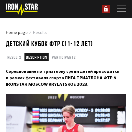
Home page
Results
ДЕТСКИЙ КУБОК ФТР (11-12 ЛЕТ)
Results
Description
Participants
Соревнование по триатлону среди детей проводится
в рамках фестиваля спорта ЛИГА ТРИАТЛОНА ФТР &
IRONSTAR MOSCOW KRYLATSKOE 2023.