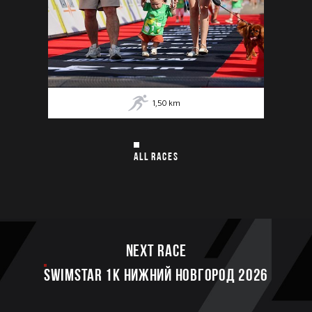
1,50
km
ALL RACES
Next race
SWIMSTAR 1K НИЖНИЙ НОВГОРОД 2026