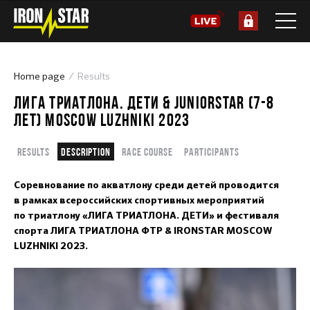
Home page
Results
ЛИГА ТРИАТЛОНА. ДЕТИ & JUNIORSTAR (7-8
ЛЕТ) MOSCOW LUZHNIKI 2023
Results
Description
Race course
Participants
Соревнование по акватлону среди детей проводится
в рамках всероссийских спортивных мероприятий
по триатлону «ЛИГА ТРИАТЛОНА. ДЕТИ» и фестиваля
спорта ЛИГА ТРИАТЛОНА ФТР & IRONSTAR MOSCOW
LUZHNIKI 2023.