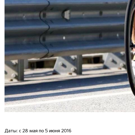
Даты: с 28 мая по 5 июня 2016