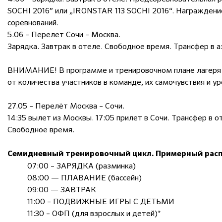
SOCHI 2016” или „IRONSTAR 113 SOCHI 2016“. Награждени
соревнований.
5.06 – Перелет Сочи – Москва.
Зарядка. Завтрак в отеле. Свободное время. Трансфер в аэ
ВНИМАНИЕ! В программе и тренировочном плане лагеря 
от количества участников в команде, их самочувствия и у
27.05 – Перелёт Москва – Сочи.
14:35 вылет из Москвы. 17:05 прилет в Сочи. Трансфер в 
Свободное время.
Семидневный тренировочный цикл. Примерный расп
07:00 – ЗАРЯДКА (разминка)
08:00 — ПЛАВАНИЕ (бассейн)
09:00 — ЗАВТРАК
11:00 – ПОДВИЖНЫЕ ИГРЫ С ДЕТЬМИ
11:30 – ОФП (для взрослых и детей)*