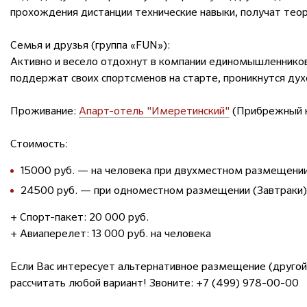
прохождения дистанции технические навыки, получат теор
Семья и друзья (группа «FUN»):
Активно и весело отдохнут в компании единомышленников
поддержат своих спортсменов на старте, проникнутся дух
Проживание:
Апарт-отель "Имеретинский"
(Прибрежный 
Стоимость:
15000 руб. — на человека при двухместном размещении
24500 руб. — при одноместном размещении (Завтраки)
+ Спорт-пакет: 20 000 руб.
+ Авиаперелет: 13 000 руб. на человека
Если Вас интересует альтернативное размещение (другой 
рассчитать любой вариант! Звоните: +7 (499) 978-00-00