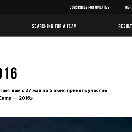
SUBSCRIBE FOR UPDATES
GET
SEARCHING FOR A TEAM
RESUL
016
ет вам с 27 мая по 5 июня принять участие
 Camp — 2016»