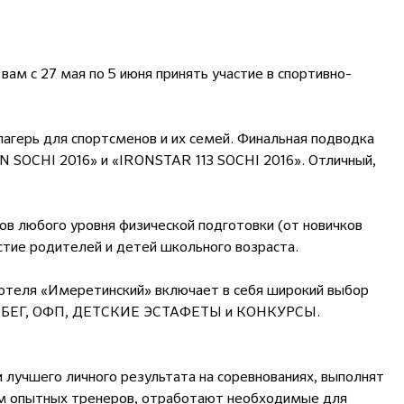
м с 27 мая по 5 июня принять участие в спортивно-
герь для спортсменов и их семей. Финальная подводка
 SOCHI 2016» и «IRONSTAR 113 SOCHI 2016». Отличный,
ов любого уровня физической подготовки (от новичков
стие родителей и детей школьного возраста.
отеля «Имеретинский» включает в себя широкий выбор
, БЕГ, ОФП, ДЕТСКИЕ ЭСТАФЕТЫ и КОНКУРСЫ.
 лучшего личного результата на соревнованиях, выполнят
м опытных тренеров, отработают необходимые для