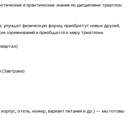
етические и практические знания по дисциплине триатлон.
, улучшат физическую форму, приобретут новых друзей,
ом соревнований и приобщатся к миру триатлона.
квартал)
 (Завтраки)
корпус, отель, номер, вариант питания и др.) — мы готовы