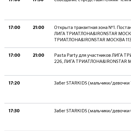
Открыта транзитная зона №1. Поста
17:00
21:00
ЛИГА ТРИАТЛОНА&IRONSTAR МОСКВ
ТРИАТЛОНА&IRONSTAR МОСКВА 11
Pasta Party для участников ЛИГА
17:00
21:00
226, ЛИГА ТРИАТЛОНА&IRONSTAR 
Забег STARKIDS (мальчики/девочки 
17:20
Забег STARKIDS (мальчики/девочки 
17:30