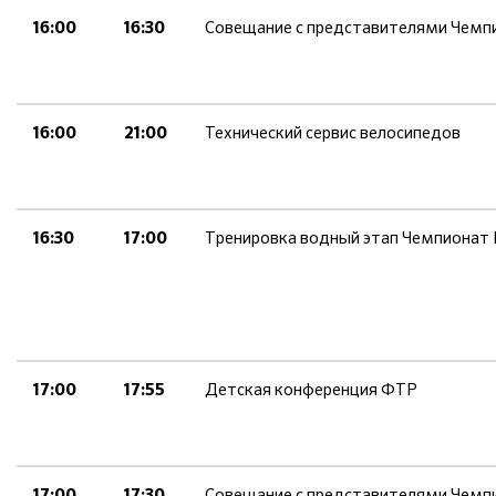
Совещание с представителями Чемп
16:00
16:30
Технический сервис велосипедов
16:00
21:00
Тренировка водный этап Чемпионат Р
16:30
17:00
Детская конференция ФТР
17:00
17:55
Совещание с представителями Чемп
17:00
17:30