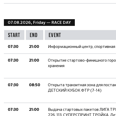
07.08.2026, Friday
— RACE DAY
Start
End
Event
Информационный центр, спортивная
07:30
21:00
Открытие стартово-финишного город
07:30
21:00
хранения
Открыта транзитная зона для поста
07:30
08:50
ДЕТСКИЙ КУБОК ФТР (7-14)
Выдача стартовых пакетов ЛИГА 
07:30
21:00
226, 113, СУПЕРСПРИНТ ТРОЙКА, Дет