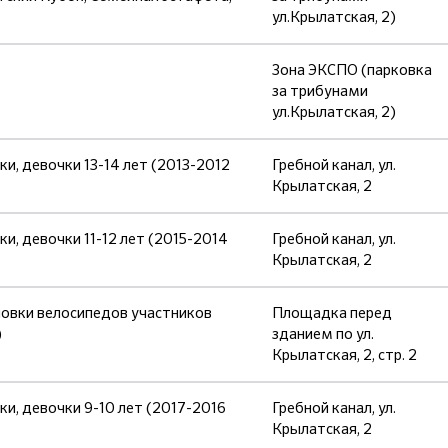
ул.Крылатская, 2)
Зона ЭКСПО (парковка
за трибунами
ул.Крылатская, 2)
 девочки 13-14 лет (2013-2012
Гребной канал, ул.
Крылатская, 2
 девочки 11-12 лет (2015-2014
Гребной канал, ул.
Крылатская, 2
новки велосипедов участников
Площадка перед
)
зданием по ул.
Крылатская, 2, стр. 2
, девочки 9-10 лет (2017-2016
Гребной канал, ул.
Крылатская, 2