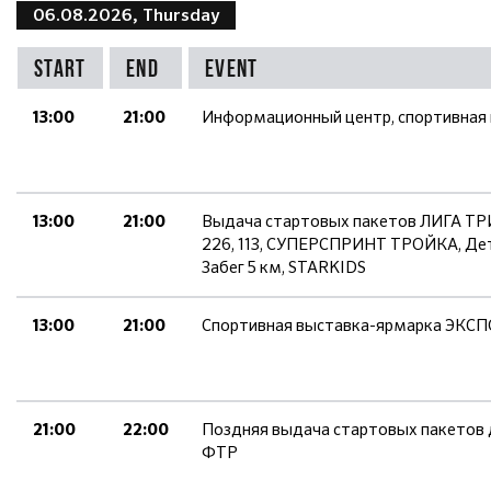
06.08.2026, Thursday
Start
End
Event
Информационный центр, спортивная
13:00
21:00
Выдача стартовых пакетов ЛИГА 
13:00
21:00
226, 113, СУПЕРСПРИНТ ТРОЙКА, Дет
Забег 5 км, STARKIDS
Спортивная выставка-ярмарка ЭКСП
13:00
21:00
Поздняя выдача стартовых пакетов 
21:00
22:00
ФТР