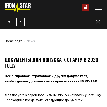
Home page
News
24.07.2020
ДОКУМЕНТЫ ДЛЯ ДОПУСКА К СТАРТУ В 2020
ГОДУ
Все о справках, страховках и других документах,
необходимых для участия в соревнованиях IRONSTAR.
Для допуска к соревнованиям IRONSTAR каждому участнику
необходимо предъявить следующие документы: