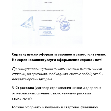
Справку нужно оформить заранее и самостоятельно.
На соревнованиях услуги оформления справок нет!
При получении стартового пакета можно отдать копию
справки, но оригинал необходимо иметь с собой, чтобы
показать организаторам.
3.
(договор страхования жизни и здоровья
Страховка
от несчастных случаев с включенными рисками
«триатлон»).
Можно оформить и получить в стартово-финишном