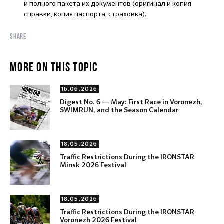
и полного пакета их документов (оригинал и копия
справки, копия паспорта, страховка).
SHARE
MORE ON THIS TOPIC
16.06.2026
Digest No. 6 — May: First Race in Voronezh,
SWIMRUN, and the Season Calendar
18.05.2026
Traffic Restrictions During the IRONSTAR
Minsk 2026 Festival
18.05.2026
Traffic Restrictions During the IRONSTAR
Voronezh 2026 Festival