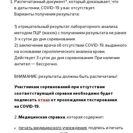
Распечатанный документ*, который доказывает, что
в даты гонки, COVID-19 у вас отсутствует.
Варианты получения результата:
1) отрицательный результат лабораторного анализа
методом ПЦР (мазок) с получением результата не ранее
3-х суток до дня соревнования.
2) заключение врача об отсутствии COVID-19, выданного
на основании серологического анализа крови.
Действует 3 суток до дня соревнования. При наличии
антител — бессрочно.
ВНИМАНИЕ: результаты должны быть распечатаны!
Участникам соревнований при отсутствии
соответствующей справки необходимо будет
подписать
отказ
от прохождения тестирования
на COVID-19.
2.
, которая содержит:
Медицинская справка
печать медицинского учреждения
, подпись и печать