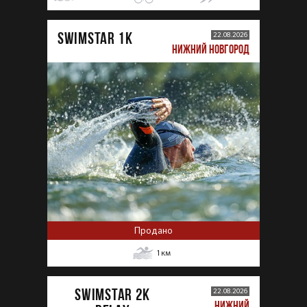
SWIMSTAR 1K
22.08.2026
НИЖНИЙ НОВГОРОД
Продано
1
км
SWIMSTAR 2K
22.08.2026
НИЖНИЙ