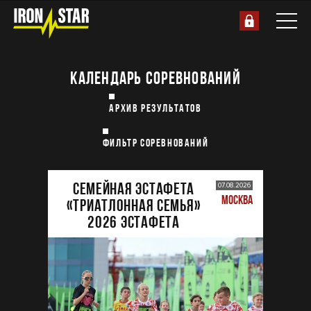
КАЛЕНДАРЬ СОРЕВНОВАНИЙ
АРХИВ РЕЗУЛЬТАТОВ
ФИЛЬТР СОРЕВНОВАНИЙ
Семейная эстафета
07.08.2026
МОСКВА
«Триатлонная семья»
2026 Эстафета