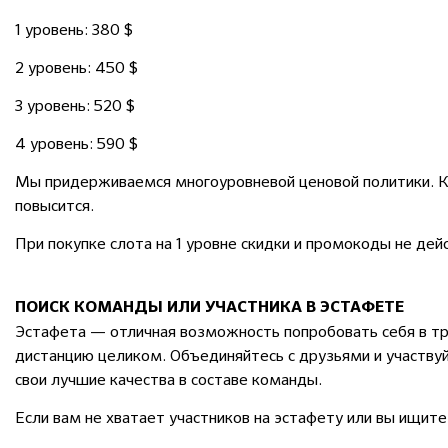
1 уровень: 380 $
2 уровень: 450 $
3 уровень: 520 $
4 уровень: 590 $
Мы придерживаемся многоуровневой ценовой политики. Ка
повысится.
При покупке слота на 1 уровне скидки и промокоды не дей
ПОИСК КОМАНДЫ ИЛИ УЧАСТНИКА В ЭСТАФЕТЕ
Эстафета — отличная возможность попробовать себя в три
дистанцию целиком. Объединяйтесь с друзьями и участвуй
свои лучшие качества в составе команды.
Если вам не хватает участников на эстафету или вы ищите