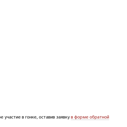
е участие в гонке, оставив заявку
в форме обратной