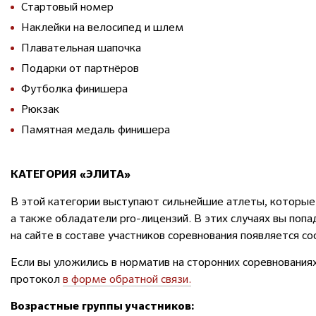
Стартовый номер
Наклейки на велосипед и шлем
Плавательная шапочка
Подарки от партнёров
Футболка финишера
Рюкзак
Памятная медаль финишера
КАТЕГОРИЯ «ЭЛИТА»
В этой категории выступают сильнейшие атлеты, которые
а также обладатели pro-лицензий. В этих случаях вы поп
на сайте в составе участников соревнования появляется с
Если вы уложились в норматив на сторонних соревнованиях
протокол
в форме обратной связи.
Возрастные группы участников: