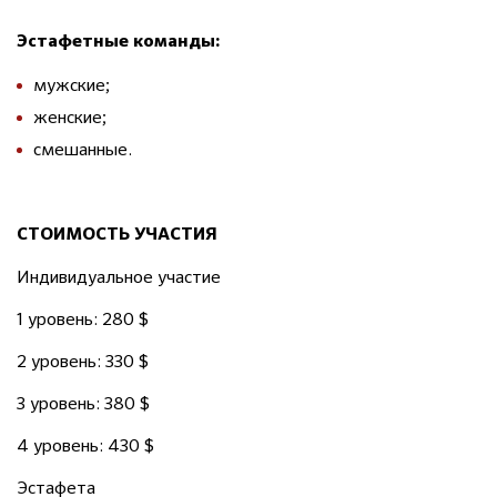
Эстафетные команды:
мужские;
женские;
смешанные.
СТОИМОСТЬ УЧАСТИЯ
Индивидуальное участие
1 уровень: 280 $
2 уровень: 330 $
3 уровень: 380 $
4 уровень: 430 $
Эстафета