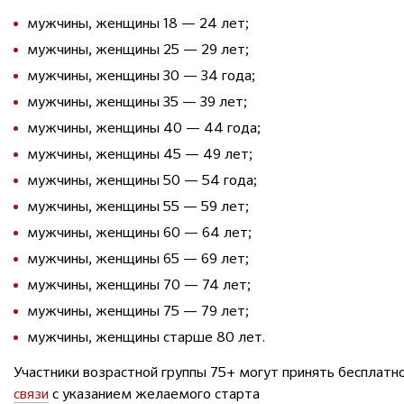
мужчины, женщины 18 — 24 лет;
мужчины, женщины 25 — 29 лет;
мужчины, женщины 30 — 34 года;
мужчины, женщины 35 — 39 лет;
мужчины, женщины 40 — 44 года;
мужчины, женщины 45 — 49 лет;
мужчины, женщины 50 — 54 года;
мужчины, женщины 55 — 59 лет;
мужчины, женщины 60 — 64 лет;
мужчины, женщины 65 — 69 лет;
мужчины, женщины 70 — 74 лет;
мужчины, женщины 75 — 79 лет;
мужчины, женщины старше 80 лет.
Участники возрастной группы 75+ могут принять бесплатно
связи
с указанием желаемого старта