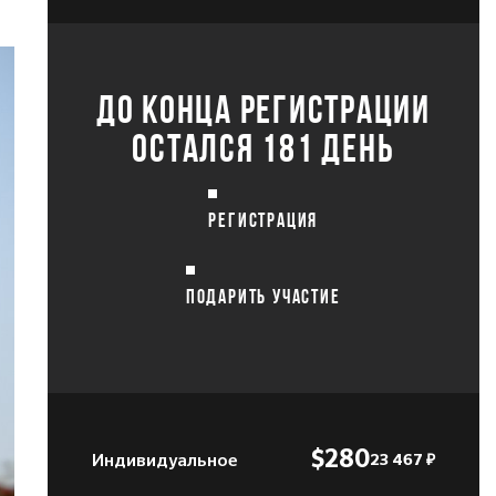
ДО КОНЦА РЕГИСТРАЦИИ
ОСТАЛСЯ 181 ДЕНЬ
РЕГИСТРАЦИЯ
ПОДАРИТЬ УЧАСТИЕ
Индивидуальное
$280
23 467 ₽