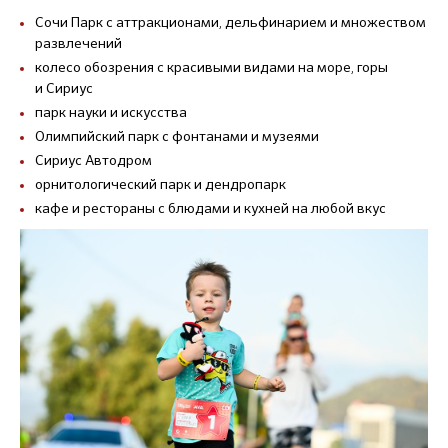
Сочи Парк с аттракционами, дельфинарием и множеством
развлечений
колесо обозрения с красивыми видами на море, горы
и Сириус
парк науки и искусства
Олимпийский парк с фонтанами и музеями
Сириус Автодром
орнитологический парк и дендропарк
кафе и рестораны с блюдами и кухней на любой вкус