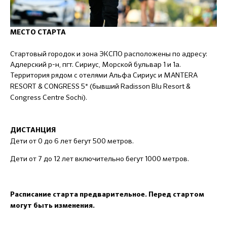
МЕСТО СТАРТА
Стартовый городок и зона ЭКСПО расположены по адресу:
Адлерский р-н, пгт. Сириус, Морской бульвар 1 и 1а.
Территория рядом с отелями Альфа Сириус и
MANTERA
RESORT & CONGRESS 5* (бывший Radisson Blu Resort &
Congress Centre Sochi).
ДИСТАНЦИЯ
Дети от 0 до 6 лет бегут 500 метров.
Дети от 7 до 12 лет включительно бегут 1000 метров.
Расписание старта предварительное. Перед стартом
могут быть изменения.