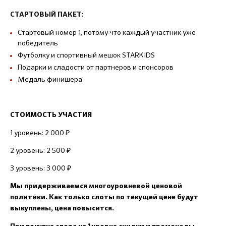
СТАРТОВЫЙ ПАКЕТ:
Стартовый номер 1, потому что каждый участник уже
победитель
Футболку и спортивный мешок STARKIDS
Подарки и сладости от партнеров и спонсоров
Медаль финишера
СТОИМОСТЬ УЧАСТИЯ
1 уровень: 2 000 ₽
2 уровень: 2 500 ₽
3 уровень: 3 000 ₽
Мы придерживаемся многоуровневой ценовой
политики. Как только слоты по текущей цене будут
выкуплены, цена повысится.