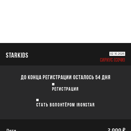
STARKIDS
02.10.2026
СИРИУС (СОЧИ)
ДО КОНЦА РЕГИСТРАЦИИ ОСТАЛОСЬ 54 ДНЯ
РЕГИСТРАЦИЯ
СТАТЬ ВОЛОНТЁРОМ IRONSTAR
Дети
2 000 ₽