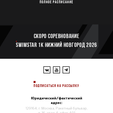
ПОЛНОЕ РАСПИСАНИЕ
Скоро соревнование
SWIMSTAR 1K НИЖНИЙ НОВГОРОД 2026
ПОДПИСАТЬСЯ НА РАССЫЛКУ
Юридический/фактический
адрес:
129164, г. Москва, Ракетный бульвар,
д. 16, этаж 4, офис 401