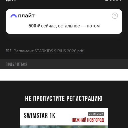
500 ₽
сейчас, остальное — потом
PDF
Регламент STARKIDS SIRIUS 2026.pdf
Поделиться
НЕ ПРОПУСТИТЕ РЕГИСТРАЦИЮ
SWIMSTAR 1K
22.08.2026
НИЖНИЙ НОВГОРОД