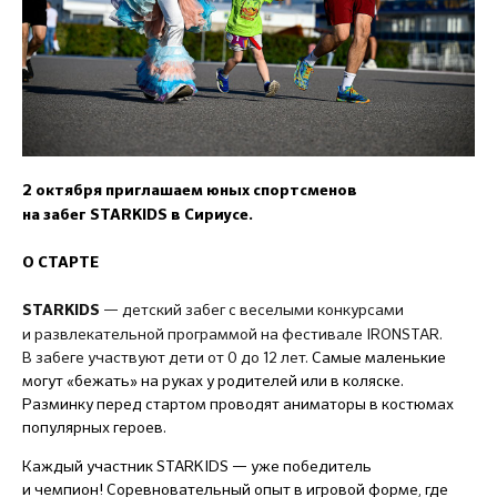
2 октября приглашаем юных спортсменов
на забег STARKIDS в Сириусе.
О СТАРТЕ
— детский забег с веселыми конкурсами
STARKIDS
и развлекательной программой на фестивале IRONSTAR.
В забеге участвуют дети от 0 до 12 лет.
Самые маленькие
могут «бежать» на руках у родителей или в коляске.
Разминку перед стартом проводят аниматоры в костюмах
популярных героев.
Каждый участник STARKIDS — уже победитель
и чемпион! Соревновательный опыт в игровой форме, где