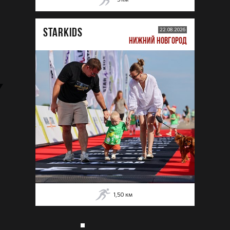
STARKIDS
22.08.2026
НИЖНИЙ НОВГОРОД
1,50
км