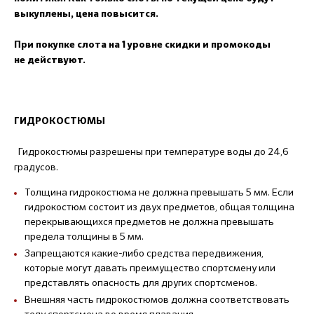
выкуплены, цена повысится.
При покупке слота на 1 уровне скидки и промокоды
не действуют.
ГИДРОКОСТЮМЫ
Гидрокостюмы разрешены при температуре воды до 24,6
градусов.
Толщина гидрокостюма не должна превышать 5 мм. Если
гидрокостюм состоит из двух предметов, общая толщина
перекрывающихся предметов не должна превышать
предела толщины в 5 мм.
Запрещаются какие-либо средства передвижения,
которые могут давать преимущество спортсмену или
представлять опасность для других спортсменов.
Внешняя часть гидрокостюмов должна соответствовать