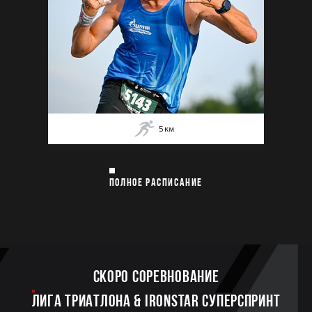
5
км
ПОЛНОЕ РАСПИСАНИЕ
Скоро соревнование
ЛИГА ТРИАТЛОНА & IRONSTAR СУПЕРСПРИНТ