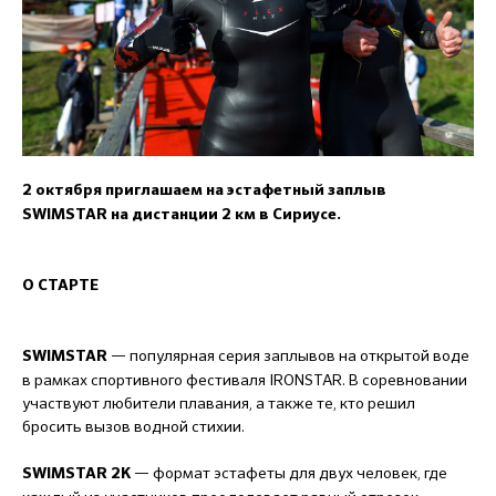
2 октября приглашаем на эстафетный заплыв
SWIMSTAR
на дистанции 2 км в Сириусе.
О СТАРТЕ
— популярная серия заплывов на открытой воде
SWIMSTAR
в рамках спортивного фестиваля IRONSTAR. В соревновании
участвуют любители плавания, а также те, кто решил
бросить вызов водной стихии.
— формат эстафеты для двух человек, где
SWIMSTAR 2K