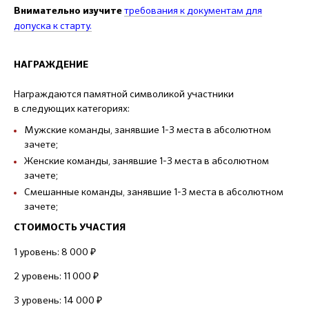
требования к документам
для
Внимательно изучите
допуска к старту.
НАГРАЖДЕНИЕ
Награждаются памятной символикой участники
в следующих категориях:
Мужские команды, занявшие 1-3 места в абсолютном
зачете;
Женские команды, занявшие 1-3 места в абсолютном
зачете;
Смешанные команды, занявшие 1-3 места в абсолютном
зачете;
СТОИМОСТЬ УЧАСТИЯ
1 уровень: 8 000 ₽
2 уровень: 11 000 ₽
3 уровень: 14 000 ₽