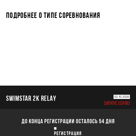
ПОДРОБНЕЕ О ТИПЕ СОРЕВНОВАНИЯ
SWIMSTAR 2K RELAY
SWIMSTAR 2K RELAY
02.10.2026
СИРИУС (СОЧИ)
ДО КОНЦА РЕГИСТРАЦИИ ОСТАЛОСЬ 54 ДНЯ
РЕГИСТРАЦИЯ