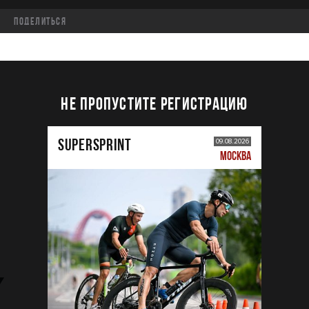
Поделиться
НЕ ПРОПУСТИТЕ РЕГИСТРАЦИЮ
SUPERSPRINT
09.08.2026
МОСКВА