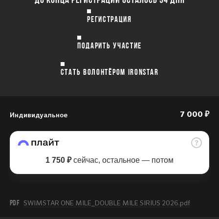
РЕГИСТРАЦИЯ
ПОДАРИТЬ УЧАСТИЕ
СТАТЬ ВОЛОНТЁРОМ IRONSTAR
Индивидуальное
7 000 ₽
1 750 ₽
сейчас, остальное — потом
PDF
SWIMSTAR ONE MILE_DOUBLE MILE SIRIUS 2026.pdf