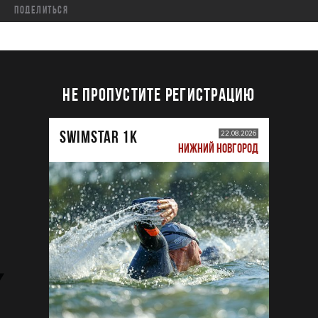
Поделиться
НЕ ПРОПУСТИТЕ РЕГИСТРАЦИЮ
SWIMSTAR 1K
22.08.2026
НИЖНИЙ НОВГОРОД