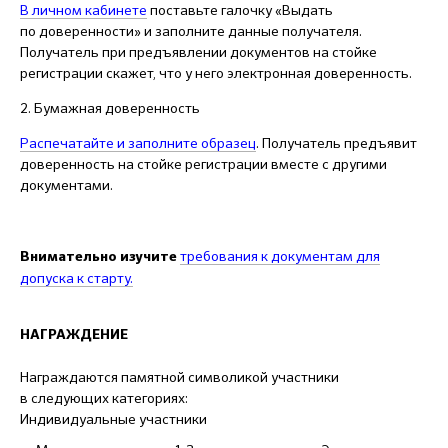
В личном кабинете
поставьте галочку «Выдать
по доверенности» и заполните данные получателя.
Получатель при предъявлении документов на стойке
регистрации скажет, что у него электронная доверенность.
2. Бумажная доверенность
Распечатайте и заполните образец
. Получатель предъявит
доверенность на стойке регистрации вместе с другими
документами.
требования к документам
для
Внимательно изучите
допуска к старту.
НАГРАЖДЕНИЕ
Награждаются памятной символикой участники
в следующих категориях:
Индивидуальные участники