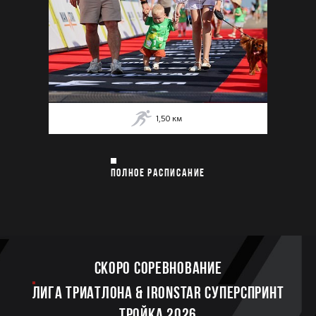
1,50
км
ПОЛНОЕ РАСПИСАНИЕ
Скоро соревнование
ЛИГА ТРИАТЛОНА & IRONSTAR СУПЕРСПРИНТ
ТРОЙКА 2026