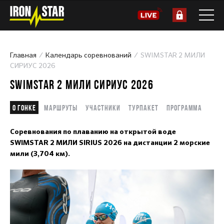
Главная
Календарь соревнований
SWIMSTAR 2 МИЛИ
СИРИУС 2026
SWIMSTAR 2 МИЛИ СИРИУС 2026
О гонке
Маршруты
Участники
Турпакет
Программа
Соревнования по плаванию на открытой воде
SWIMSTAR 2 МИЛИ SIRIUS 2026 на дистанции 2 морские
мили (3,704 км).