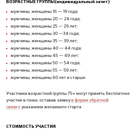
ВОЗРАСТНЫЕ ГРУППЫ(индивидуальный зачет)
мужчины, женщины 16 — 19 года;
мужчины, женщины 20 — 24 года;
мужчины, женщины 25 — 29 лет;
мужчины, женщины 30 —34 года;
мужчины, женщины 35 — 39 лет;
мужчины, женщины 40 — 44 года;
мужчины, женщины 45 — 49 лет;
мужчины, женщины 50 — 54 года;
мужчины, женщины 55 — 59 лет;
мужчины, женщины 60 лет и старше.
Участники возрастной группы 75+ могут принять бесплатное
участие в гонке, оставив заявку
в форме обратной
связи
с указанием желаемого старта
СТОИМОСТЬ УЧАСТИЯ