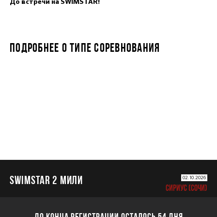
До встречи на SWIMSTAR!
ПОДРОБНЕЕ О ТИПЕ СОРЕВНОВАНИЯ
SWIMSTAR 2 МИЛИ
SWIMSTAR 2 МИЛИ
02.10.2026
СИРИУС (СОЧИ)
ДО КОНЦА РЕГИСТРАЦИИ ОСТАЛОСЬ 54 ДНЯ