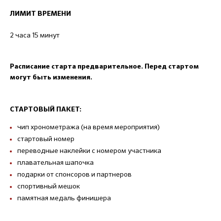
ЛИМИТ ВРЕМЕНИ
2 часа 15 минут
Расписание старта предварительное. Перед стартом
могут быть изменения.
СТАРТОВЫЙ ПАКЕТ:
чип хронометража (на время мероприятия)
стартовый номер
переводные наклейки с номером участника
плавательная шапочка
подарки от спонсоров и партнеров
спортивный мешок
памятная медаль финишера