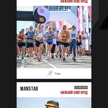
НИЖНИЙ НОВГОРОД
5
км
MANSTAR
22.08.2026
НИЖНИЙ НОВГОРОД