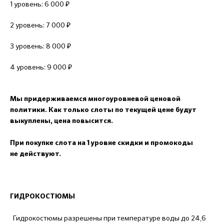
1 уровень: 6 000 ₽
2 уровень: 7 000 ₽
3 уровень: 8 000 ₽
4 уровень: 9 000 ₽
Мы придерживаемся многоуровневой ценовой
политики. Как только слоты по текущей цене будут
выкуплены, цена повысится.
При покупке слота на 1 уровне скидки и промокоды
не действуют.
ГИДРОКОСТЮМЫ
Гидрокостюмы разрешены при температуре воды до 24,6