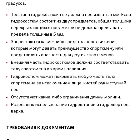
градусов.
Толщина гидрокостюма не должна превышать 5 мм. Если
гидрокостюм состоит из двух предметов, общая толщина
перекрывающихся предметов не должна превышать
предела толщины в 5 мм.
Запрещаются какие-либо средства передвижения,
которые могут давать преимущество спортсмену или
представлять опасность для других спортсменов.
Внешняя часть гидрокостюмов должна соответствовать
телу спортсмена во время плавания.
Гидрокостюм может покрывать любую часть тела
спортсмена за исключением лица, кистей рук и ступней
ног.
Отсутствуют какие-либо ограничения длины молнии.
Разрешено использование гидроштанов и гидрошорт без
верха.
ТРЕБОВАНИЯ К ДОКУМЕНТАМ