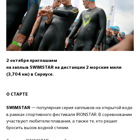
2 октября приглашаем
на заплыв
SWIMSTAR на дистанции 2 морские мили
(3,704 км) в Сириусе.
О СТАРТЕ
— популярная серия заплывов на открытой воде
SWIMSTAR
в рамках спортивного фестиваля IRONSTAR. В соревновании
участвуют любители плавания, а также те, кто решил
бросить вызов водной стихии.