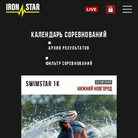
КАЛЕНДАРЬ СОРЕВНОВАНИЙ
АРХИВ РЕЗУЛЬТАТОВ
ФИЛЬТР СОРЕВНОВАНИЙ
SWIMSTAR 1K
22.08.2026
НИЖНИЙ НОВГОРОД