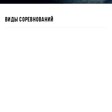
ВИДЫ СОРЕВНОВАНИЙ
IRONSTAR 226
IRONSTAR 113