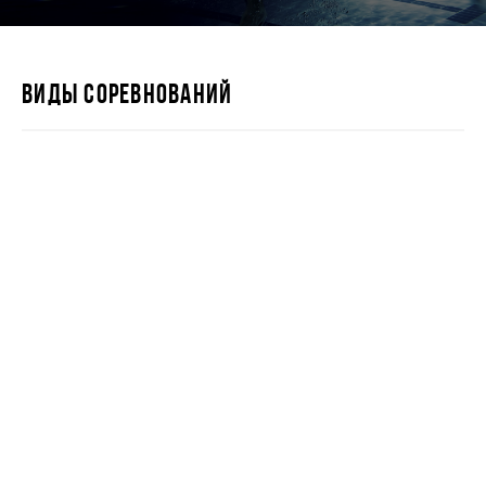
ВИДЫ СОРЕВНОВАНИЙ
IRONSTAR 226
IRONSTAR 113