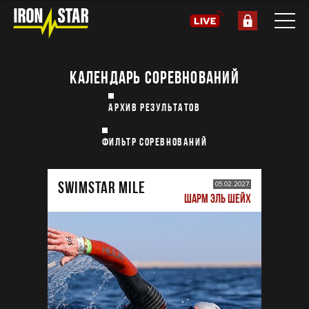
КАЛЕНДАРЬ СОРЕВНОВАНИЙ
АРХИВ РЕЗУЛЬТАТОВ
ФИЛЬТР СОРЕВНОВАНИЙ
SWIMSTAR MILE
05.02.2027
ШАРМ ЭЛЬ ШЕЙХ