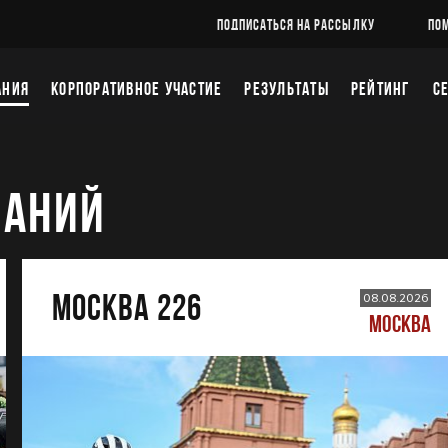
ПОДПИСАТЬСЯ НА РАССЫЛКУ
ПО
АНИЯ
КОРПОРАТИВНОЕ УЧАСТИЕ
РЕЗУЛЬТАТЫ
РЕЙТИНГ
С
ВАНИЙ
МОСКВА 226
08.08.2026
МОСКВА