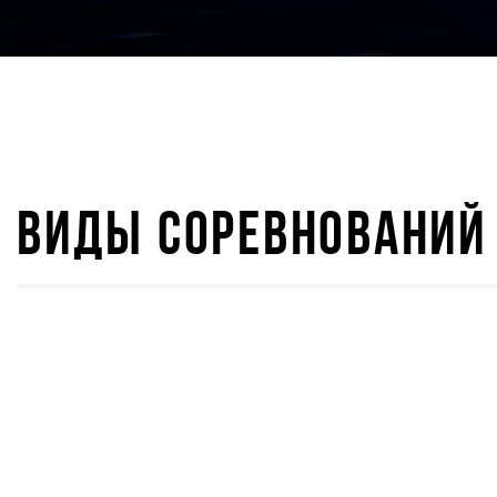
ВИДЫ СОРЕВНОВАНИЙ
IRONSTAR 22