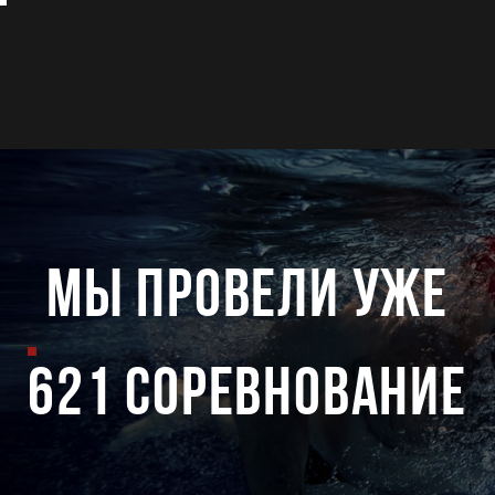
мы провели уже
621 соревнование