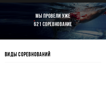
мы провели уже
621 соревнование
ВИДЫ СОРЕВНОВАНИЙ
IRONSTAR 226