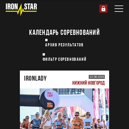
КАЛЕНДАРЬ СОРЕВНОВАНИЙ
АРХИВ РЕЗУЛЬТАТОВ
ФИЛЬТР СОРЕВНОВАНИЙ
IRONLADY
22.08.2026
НИЖНИЙ НОВГОРОД