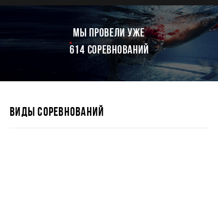
мы провели уже
614 соревнований
ВИДЫ СОРЕВНОВАНИЙ
IRONSTAR 226