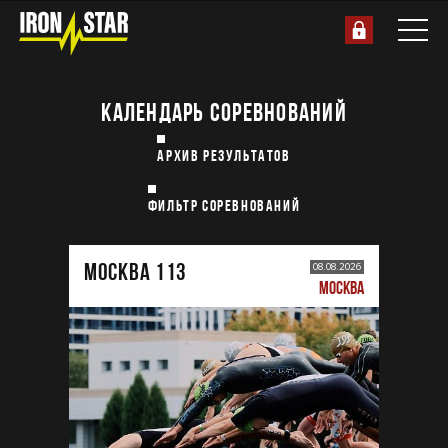
КАЛЕНДАРЬ СОРЕВНОВАНИЙ
АРХИВ РЕЗУЛЬТАТОВ
ФИЛЬТР СОРЕВНОВАНИЙ
МОСКВА 113
08.08.2026
МОСКВА