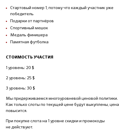
Стартовый номер 1, потому что каждый участник уже
победитель
Подарки от партнёров
Спортивный мешок
Медаль финишера
Памятная футболка
СТОИМОСТЬ УЧАСТИЯ
1 уровень: 20 $
2 уровень: 25 $
3 уровень: 30 $
Мы придерживаемся многоуровневой ценовой политики.
Как только слоты по текущей цене будут выкуплены, цена
повысится.
При покупке слота на 1 уровне скидки и промокоды
не действуют.