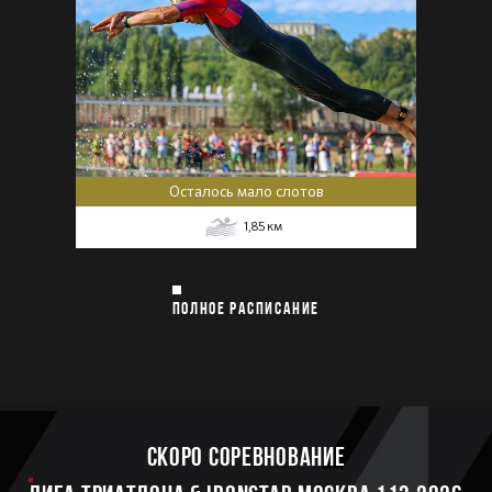
Осталось мало слотов
1,85
км
ПОЛНОЕ РАСПИСАНИЕ
Скоро соревнование