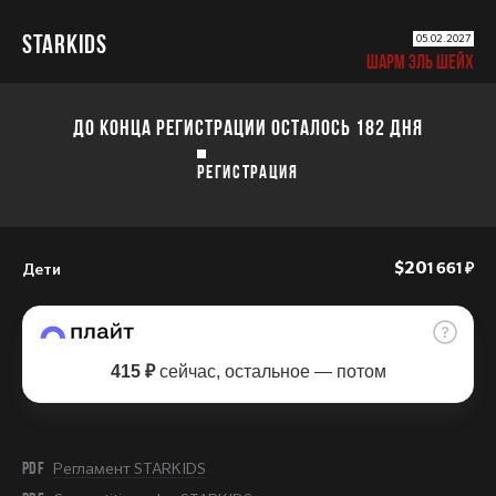
STARKIDS
05.02.2027
ШАРМ ЭЛЬ ШЕЙХ
ДО КОНЦА РЕГИСТРАЦИИ ОСТАЛОСЬ 182 ДНЯ
РЕГИСТРАЦИЯ
Дети
$20
1 661 ₽
415 ₽
сейчас, остальное — потом
PDF
Регламент STARKIDS