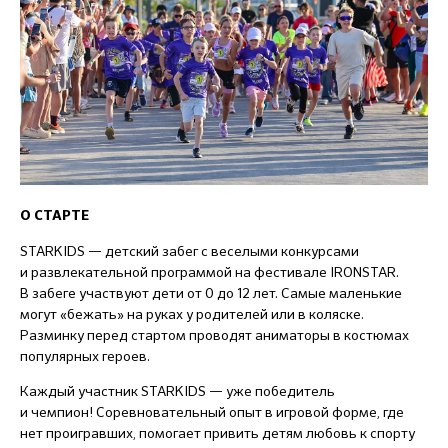
О СТАРТЕ
STARKIDS — детский забег с веселыми конкурсами
и развлекательной программой на фестивале IRONSTAR.
В забеге участвуют дети от 0 до 12 лет. Самые маленькие
могут «бежать» на руках у родителей или в коляске.
Разминку перед стартом проводят аниматоры в костюмах
популярных героев.
Каждый участник STARKIDS — уже победитель
и чемпион! Соревновательный опыт в игровой форме, где
нет проигравших, помогает привить детям любовь к спорту