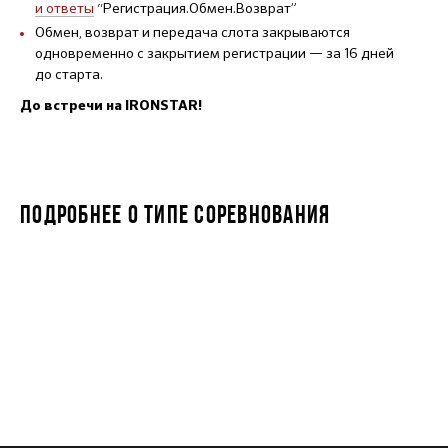
и ответы
“Регистрация.Обмен.Возврат”
Обмен, возврат и передача слота закрываются
одновременно с закрытием регистрации — за 16 дней
до старта.
До встречи на IRONSTAR!
ПОДРОБНЕЕ О ТИПЕ СОРЕВНОВАНИЯ
STARKIDS