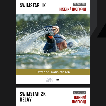
SWIMSTAR 1K
22.08.2026
НИЖНИЙ НОВГОРОД
Осталось мало слотов
1
км
SWIMSTAR 2K
22.08.2026
НИЖНИЙ
RELAY
НОВГОРОД