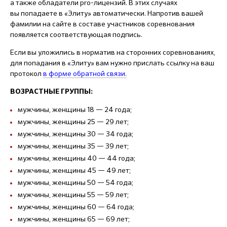
а также обладатели pro-лицензий. В этих случаях
вы попадаете в «Элиту» автоматически. Напротив вашей
фамилии на сайте в составе участников соревнования
появляется соответствующая подпись.
Если вы уложились в норматив на сторонних соревнованиях,
для попадания в «Элиту» вам нужно прислать ссылку на ваш
протокол
в форме обратной связи.
ВОЗРАСТНЫЕ ГРУППЫ:
мужчины, женщины 18 — 24 года;
мужчины, женщины 25 — 29 лет;
мужчины, женщины 30 — 34 года;
мужчины, женщины 35 — 39 лет;
мужчины, женщины 40 — 44 года;
мужчины, женщины 45 — 49 лет;
мужчины, женщины 50 — 54 года;
мужчины, женщины 55 — 59 лет;
мужчины, женщины 60 — 64 года;
мужчины, женщины 65 — 69 лет;