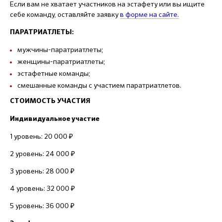
Если вам не хватает участников на эстафету или вы ищите
себе команду, оставляйте заявку
в форме на сайте.
ПАРАТРИАТЛЕТЫ:
мужчины-паратриатлеты;
женщины-паратриатлеты;
эстафетные команды;
смешанные команды с участием паратриатлетов.
СТОИМОСТЬ УЧАСТИЯ
Индивидуальное участие
1 уровень: 20 000 ₽
2 уровень: 24 000 ₽
3 уровень: 28 000 ₽
4 уровень: 32 000 ₽
5 уровень: 36 000 ₽