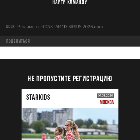
НАЙТИ КОМАНДУ
DOCX
Регламент IRONSTAR 113 SIRIUS 2026.docx
Поделиться
НЕ ПРОПУСТИТЕ РЕГИСТРАЦИЮ
STARKIDS
07.08.2026
МОСКВА