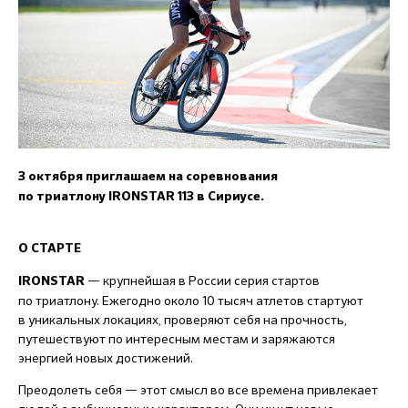
3 октября приглашаем на
соревнования
по триатлону
IRONSTAR
113
в Сириусе.
О СТАРТЕ
—
крупнейшая в России серия стартов
IRONSTAR
по триатлону. Ежегодно около 10 тысяч атлетов стартуют
в уникальных локациях, проверяют себя на прочность,
путешествуют по интересным местам и заряжаются
энергией новых достижений.
Преодолеть себя — этот смысл во все времена привлекает