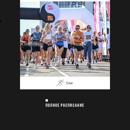
5
км
ПОЛНОЕ РАСПИСАНИЕ