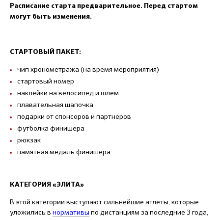
Расписание старта предварительное. Перед стартом
могут быть изменения.
СТАРТОВЫЙ ПАКЕТ:
чип хронометража (на время мероприятия)
стартовый номер
наклейки на велосипед и шлем
плавательная шапочка
подарки от спонсоров и партнеров
футболка финишера
рюкзак
памятная медаль финишера
КАТЕГОРИЯ «ЭЛИТА»
В этой категории выступают сильнейшие атлеты, которые
уложились в
нормативы
по дистанциям за последние 3 года,