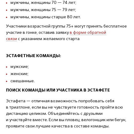
мужчины, женщины 70 — 74 лет;
мужчины, женщины 75 — 79 лет;
мужчины, женщины старше 80 лет.
Участники возрастной группы 75+ могут принять бесплатное
участие в гонке, оставив заявку
в форме обратной
связи
с указанием желаемого старта
ЭСТАФЕТНЫЕ КОМАНДЫ:
мужские;
женские;
смешанные.
ПОИСК КОМАНДЫ ИЛИ УЧАСТНИКА В ЭСТАФЕТЕ
Эстафета — отличная возможность попробовать себя
в триатлоне, если вы не чувствуете готовность пройти всю
дистанцию целиком. Объединяйтесь с друзьями
и участвуйте вместе. Если вы пловец, велогонщик или бегун,
проявите свои лучшие качества в составе команды.