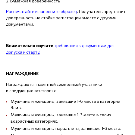
2. Бумажная доверенность
Распечатайте и заполните образец
. Получатель предъявит
доверенность на стойке регистрации вместе с другими
документами.
требования к документам
для
Внимательно изучите
допуска к старту.
НАГРАЖДЕНИЕ
Награждаются памятной символикой участники
в следующих категориях:
Мужчины и женщины, занявшие 1-6 места в категории
Элита.
Мужчины и женщины, занявшие 1-3 места в своих
возрастных категориях.
Мужчины и женщины параатлеты, занявшие 1-3 места.