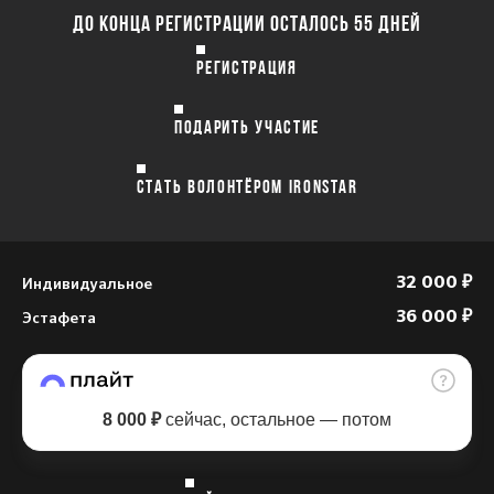
ДО КОНЦА РЕГИСТРАЦИИ ОСТАЛОСЬ 55 ДНЕЙ
РЕГИСТРАЦИЯ
ПОДАРИТЬ УЧАСТИЕ
СТАТЬ ВОЛОНТЁРОМ IRONSTAR
Индивидуальное
32 000 ₽
Эстафета
36 000 ₽
8 000 ₽
сейчас, остальное — потом