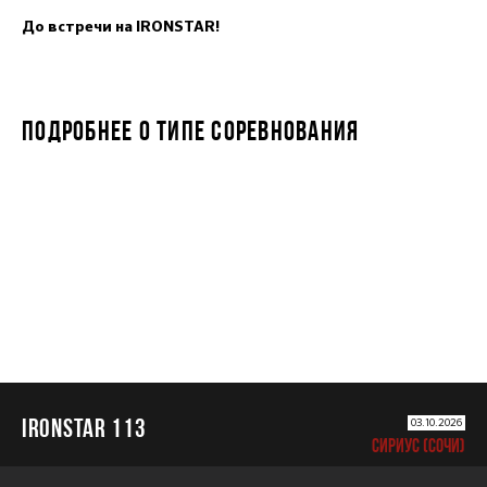
До встречи на IRONSTAR!
ПОДРОБНЕЕ О ТИПЕ СОРЕВНОВАНИЯ
IRONSTAR 113
IRONSTAR 113
03.10.2026
СИРИУС (СОЧИ)