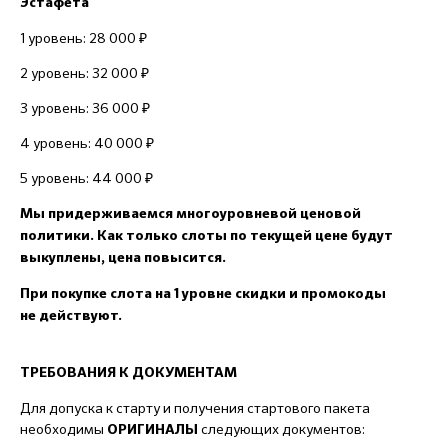
Эстафета
1 уровень: 28 000 ₽
2 уровень: 32 000 ₽
3 уровень: 36 000 ₽
4 уровень: 40 000 ₽
5 уровень: 44 000 ₽
Мы придерживаемся многоуровневой ценовой
политики. Как только слоты по текущей цене будут
выкуплены, цена повысится.
При покупке слота на 1 уровне скидки и промокоды
не действуют.
ТРЕБОВАНИЯ К ДОКУМЕНТАМ
Для допуска к старту и получения стартового пакета
необходимы
следующих документов:
ОРИГИНАЛЫ