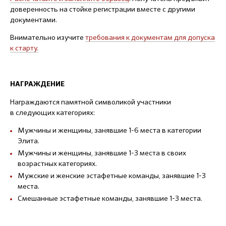
доверенность на стойке регистрации вместе с другими
документами.
Внимательно изучите
требования к документам
для допуска
к старту.
НАГРАЖДЕНИЕ
Награждаются памятной символикой участники
в следующих категориях:
Мужчины и женщины, занявшие 1-6 места в категории
Элита.
Мужчины и женщины, занявшие 1-3 места в своих
возрастных категориях.
Мужские и женские эстафетные команды, занявшие 1-3
места.
Смешанные эстафетные команды, занявшие 1-3 места.