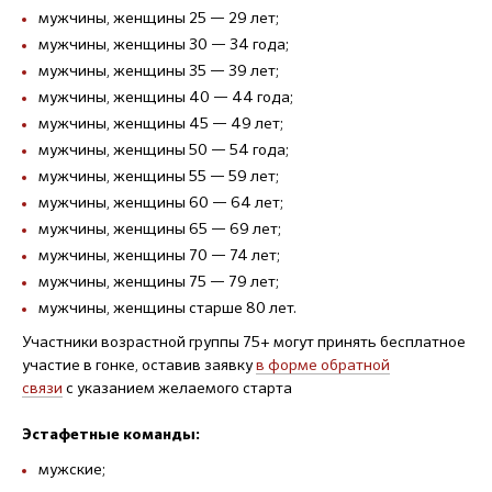
мужчины, женщины 25 — 29 лет;
мужчины, женщины 30 — 34 года;
мужчины, женщины 35 — 39 лет;
мужчины, женщины 40 — 44 года;
мужчины, женщины 45 — 49 лет;
мужчины, женщины 50 — 54 года;
мужчины, женщины 55 — 59 лет;
мужчины, женщины 60 — 64 лет;
мужчины, женщины 65 — 69 лет;
мужчины, женщины 70 — 74 лет;
мужчины, женщины 75 — 79 лет;
мужчины, женщины старше 80 лет.
Участники возрастной группы 75+ могут принять бесплатное
участие в гонке, оставив заявку
в форме обратной
связи
с указанием желаемого старта
Эстафетные команды:
мужские;