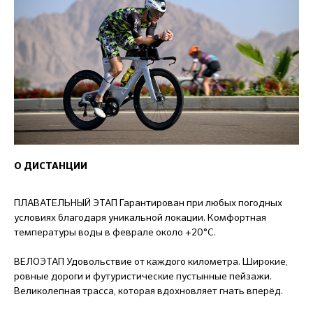
О ДИСТАНЦИИ
ПЛАВАТЕЛЬНЫЙ ЭТАП Гарантирован при любых погодных
условиях благодаря уникальной локации. Комфортная
температуры воды в феврале около +20°C.
ВЕЛОЭТАП Удовольствие от каждого километра. Широкие,
ровные дороги и футуристические пустынные пейзажи.
Великолепная трасса, которая вдохновляет гнать вперёд.