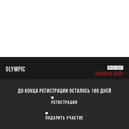
OLYMPIC
OLYMPIC
06.02.2027
ШАРМ ЭЛЬ ШЕЙХ
ДО КОНЦА РЕГИСТРАЦИИ ОСТАЛОСЬ 180 ДНЕЙ
РЕГИСТРАЦИЯ
ПОДАРИТЬ УЧАСТИЕ