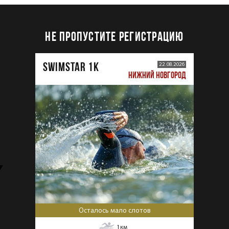
НЕ ПРОПУСТИТЕ РЕГИСТРАЦИЮ
SWIMSTAR 1K
22.08.2026
НИЖНИЙ НОВГОРОД
Осталось мало слотов
1
км