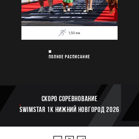
1,50
км
ПОЛНОЕ РАСПИСАНИЕ
Скоро соревнование
SWIMSTAR 1K НИЖНИЙ НОВГОРОД 2026