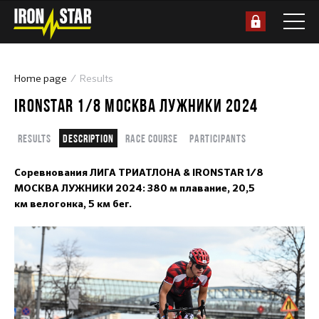
Home page
Results
IRONSTAR 1/8 МОСКВА ЛУЖНИКИ 2024
Results
Description
Race course
Participants
Соревнования ЛИГА ТРИАТЛОНА & IRONSTAR 1/8
МОСКВА ЛУЖНИКИ 2024: 380 м плавание, 20,5
км велогонка, 5 км бег.