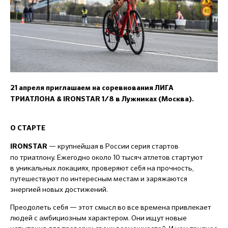
21 апреля приглашаем на
соревнования
ЛИГА
ТРИАТЛОНА
&
IRONSTAR 1/8 в Лужниках (Москва).
О СТАРТЕ
—
крупнейшая в России серия стартов
IRONSTAR
по триатлону. Ежегодно около 10 тысяч атлетов стартуют
в уникальных локациях, проверяют себя на прочность,
путешествуют по интересным местам и заряжаются
энергией новых достижений.
Преодолеть себя — этот смысл во все времена привлекает
людей с амбициозным характером. Они ищут новые