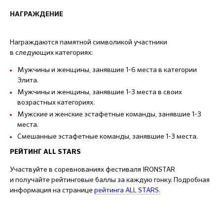
НАГРАЖДЕНИЕ
Награждаются памятной символикой участники
в следующих категориях:
Мужчины и женщины, занявшие 1-6 места в категории
Элита.
Мужчины и женщины, занявшие 1-3 места в своих
возрастных категориях.
Мужские и женские эстафетные команды, занявшие 1-3
места.
Смешанные эстафетные команды, занявшие 1-3 места.
РЕЙТИНГ ALL STARS
Участвуйте в соревнованиях фестиваля IRONSTAR
и получайте рейтинговые баллы за каждую гонку. Подробная
информация на странице
рейтинга ALL STARS
.