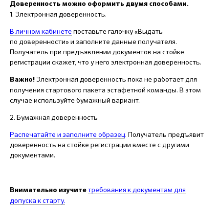
Доверенность можно оформить двумя способами.
1. Электронная доверенность.
В личном кабинете
поставьте галочку «Выдать
по доверенности» и заполните данные получателя.
Получатель при предъявлении документов на стойке
регистрации скажет, что у него электронная доверенность.
Электронная доверенность пока не работает для
Важно!
получения стартового пакета эстафетной команды. В этом
случае используйте бумажный вариант.
2. Бумажная доверенность
Распечатайте и заполните образец
. Получатель предъявит
доверенность на стойке регистрации вместе с другими
документами.
требования к документам
для
Внимательно изучите
допуска к старту.