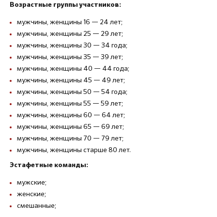
Возрастные группы участников:
мужчины, женщины 16 — 24 лет;
мужчины, женщины 25 — 29 лет;
мужчины, женщины 30 — 34 года;
мужчины, женщины 35 — 39 лет;
мужчины, женщины 40 — 44 года;
мужчины, женщины 45 — 49 лет;
мужчины, женщины 50 — 54 года;
мужчины, женщины 55 — 59 лет;
мужчины, женщины 60 — 64 лет;
мужчины, женщины 65 — 69 лет;
мужчины, женщины 70 — 79 лет;
мужчины, женщины старше 80 лет.
Эстафетные команды:
мужские;
женские;
смешанные;