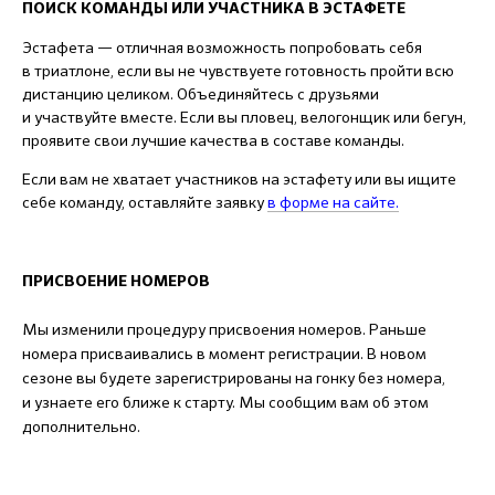
ПОИСК КОМАНДЫ ИЛИ УЧАСТНИКА В ЭСТАФЕТЕ
Эстафета — отличная возможность попробовать себя
в триатлоне, если вы не чувствуете готовность пройти всю
дистанцию целиком. Объединяйтесь с друзьями
и участвуйте вместе. Если вы пловец, велогонщик или бегун,
проявите свои лучшие качества в составе команды.
Если вам не хватает участников на эстафету или вы ищите
себе команду, оставляйте заявку
в форме на сайте.
ПРИСВОЕНИЕ НОМЕРОВ
Мы изменили процедуру присвоения номеров. Раньше
номера присваивались в момент регистрации. В новом
сезоне вы будете зарегистрированы на гонку без номера,
и узнаете его ближе к старту. Мы сообщим вам об этом
дополнительно.