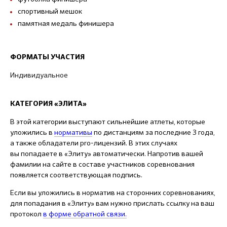
спортивный мешок
памятная медаль финишера
ФОРМАТЫ УЧАСТИЯ
Индивидуальное
КАТЕГОРИЯ «ЭЛИТА»
В этой категории выступают сильнейшие атлеты, которые
уложились в
нормативы
по дистанциям за последние 3 года,
а также обладатели pro-лицензий. В этих случаях
вы попадаете в «Элиту» автоматически. Напротив вашей
фамилии на сайте в составе участников соревнования
появляется соответствующая подпись.
Если вы уложились в норматив на сторонних соревнованиях,
для попадания в «Элиту» вам нужно прислать ссылку на ваш
протокол
в форме обратной связи.