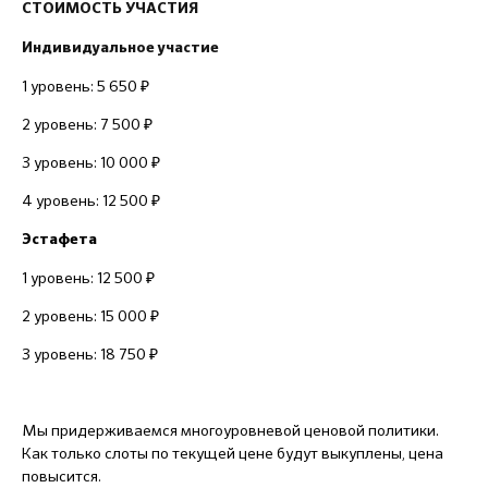
СТОИМОСТЬ УЧАСТИЯ
Индивидуальное участие
1 уровень: 5 650 ₽
2 уровень: 7 500 ₽
3 уровень: 10 000 ₽
4 уровень: 12 500 ₽
Эстафета
1 уровень: 12 500 ₽
2 уровень: 15 000 ₽
3 уровень: 18 750 ₽
Мы придерживаемся многоуровневой ценовой политики.
Как только слоты по текущей цене будут выкуплены, цена
повысится.