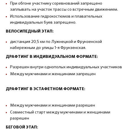
При обгоне участнику соревнований запрещено
заплывать на участок трассы со встречным движением.
Использование гидрокостюмов и плавательных
индивидуальных буев запрещено.
ВЕЛОСИПЕДНЫЙ ЭТАП:
дистанция 20,5 км по Лужнецкой и Фрунзенской
набережным до улицы 1-я Фрунзенская.
ДРАФТИНГ В ИНДИВИДУАЛЬНОМ ФОРМАТЕ:
Разрешен внутри однополых индивидуальных участников
Между мужчинами и женщинами запрещен
ДРАФТИНГ В ЭСТАФЕТНОМ ФОРМАТЕ:
Между мужчинами и женщинами разрешен
Совместный старт между мужчинами и женщинами
разрешен
БЕГОВОЙ ЭТАП: