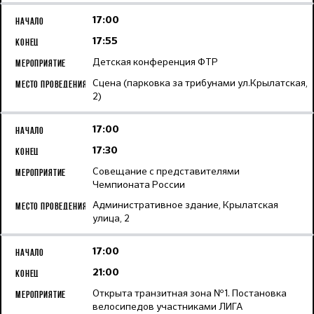
17:00
17:55
Детская конференция ФТР
Сцена (парковка за трибунами ул.Крылатская,
2)
17:00
17:30
Совещание с представителями
Чемпионата России
Административное здание, Крылатская
улица, 2
17:00
21:00
Открыта транзитная зона №1. Постановка
велосипедов участниками ЛИГА