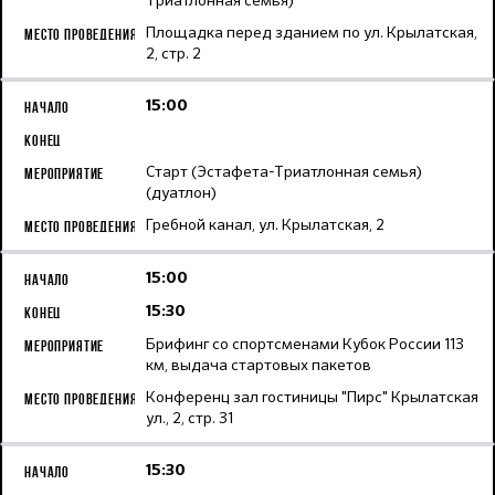
Триатлонная семья)
Площадка перед зданием по ул. Крылатская,
2, стр. 2
15:00
Старт (Эстафета-Триатлонная семья)
(дуатлон)
Гребной канал, ул. Крылатская, 2
15:00
15:30
Брифинг со спортсменами Кубок России 113
км, выдача стартовых пакетов
Конференц зал гостиницы "Пирс" Крылатская
ул., 2, стр. 31
15:30