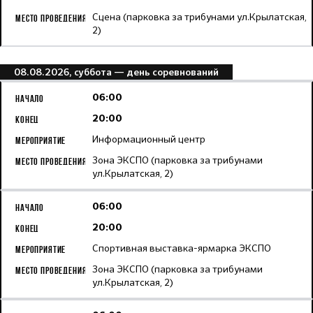
Сцена (парковка за трибунами ул.Крылатская,
2)
08.08.2026, суббота
— день соревнований
06:00
20:00
Информационный центр
Зона ЭКСПО (парковка за трибунами
ул.Крылатская, 2)
06:00
20:00
Спортивная выставка-ярмарка ЭКСПО
Зона ЭКСПО (парковка за трибунами
ул.Крылатская, 2)