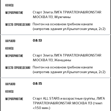
Старт Элита ЛИГА ТРИАТЛОНА&IRONSTAR
МОСКВА 113, Мужчины
Понтон на основном гребном канале
(напротив здания ул.Крылатская улица, 2с2)
08:13
Старт Элита ЛИГА ТРИАТЛОНА&IRONSTAR
МОСКВА 113, Женщины
Понтон на основном гребном канале
(напротив здания ул.Крылатская улица, 2с2)
08:15
Старт ALL STARS и возрастные группы, ЛИГА
ТРИАТЛОНА&IRONSTAR МОСКВА 113 (темп
<1:50 мин.)