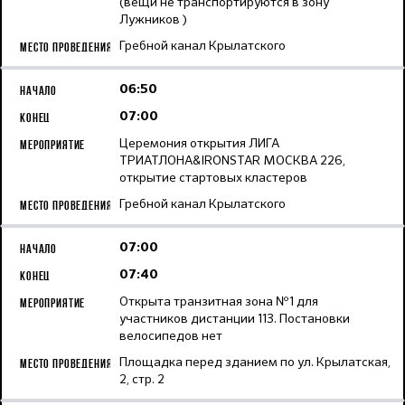
(вещи не транспортируются в зону
Лужников )
Гребной канал Крылатского
06:50
07:00
Церемония открытия ЛИГА
ТРИАТЛОНА&IRONSTAR МОСКВА 226,
открытие стартовых кластеров
Гребной канал Крылатского
07:00
07:40
Открыта транзитная зона №1 для
участников дистанции 113. Постановки
велосипедов нет
Площадка перед зданием по ул. Крылатская,
2, стр. 2