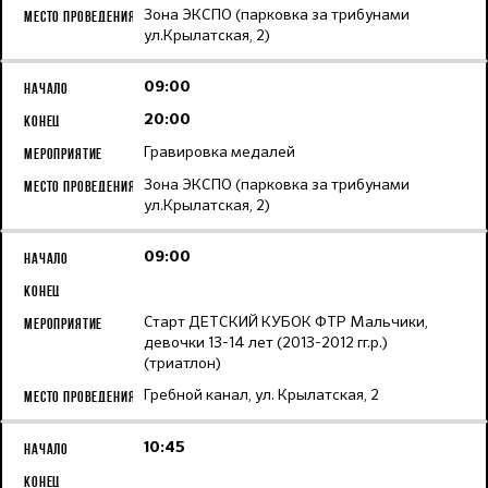
Зона ЭКСПО (парковка за трибунами
ул.Крылатская, 2)
09:00
20:00
Гравировка медалей
Зона ЭКСПО (парковка за трибунами
ул.Крылатская, 2)
09:00
Старт ДЕТСКИЙ КУБОК ФТР Мальчики,
девочки 13-14 лет (2013-2012 гг.р.)
(триатлон)
Гребной канал, ул. Крылатская, 2
10:45