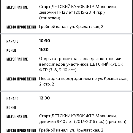
Старт ДЕТСКИЙ КУБОК ФТР Мальчики,
девочки 11-12 лет (2015-2014 гг.р.)
(триатлон)
Гребной канал, ул. Крылатская, 2
10:30
11:30
Открыта транзитная зона для постановки
велосипедов участников ДЕТСКИЙ КУБОК
ФТР (7-8, 9-10 лет)
Площадка перед зданием по ул. Крылатская,
2, стр. 2
12:30
Старт ДЕТСКИЙ КУБОК ФТР Мальчики,
девочки 9-10 лет (2017-2016 гг.р.) (триатлон)
Гребной канал, ул. Крылатская, 2