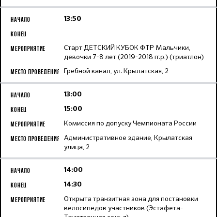
13:50
Старт ДЕТСКИЙ КУБОК ФТР Мальчики,
девочки 7-8 лет (2019-2018 гг.р.) (триатлон)
Гребной канал, ул. Крылатская, 2
13:00
15:00
Комиссия по допуску Чемпионата России
Административное здание, Крылатская
улица, 2
14:00
14:30
Открыта транзитная зона для постановки
велосипедов участников (Эстафета-