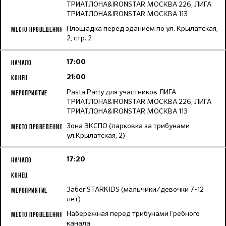
ТРИАТЛОНА&IRONSTAR МОСКВА 226, ЛИГА
ТРИАТЛОНА&IRONSTAR МОСКВА 113
Площадка перед зданием по ул. Крылатская,
2, стр. 2
17:00
21:00
Pasta Party для участников ЛИГА
ТРИАТЛОНА&IRONSTAR МОСКВА 226, ЛИГА
ТРИАТЛОНА&IRONSTAR МОСКВА 113
Зона ЭКСПО (парковка за трибунами
ул.Крылатская, 2)
17:20
Забег STARKIDS (мальчики/девочки 7-12
лет)
Набережная перед трибунами Гребного
канала