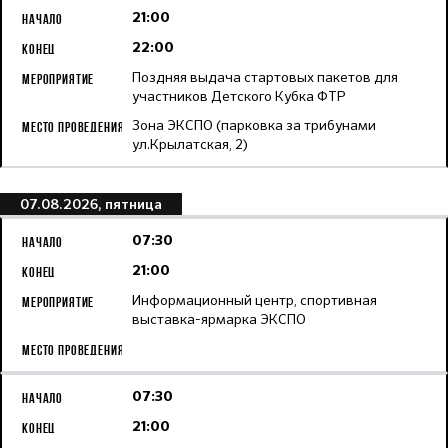
21:00
22:00
Поздняя выдача стартовых пакетов для
участников Детского Кубка ФТР
Зона ЭКСПО (парковка за трибунами
ул.Крылатская, 2)
07.08.2026, пятница
07:30
21:00
Информационный центр, спортивная
выставка-ярмарка ЭКСПО
07:30
21:00