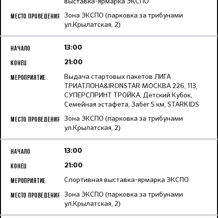
выставка-ярмарка ЭКСПО
Зона ЭКСПО (парковка за трибунами
ул.Крылатская, 2)
13:00
21:00
Выдача стартовых пакетов ЛИГА
ТРИАТЛОНА&IRONSTAR МОСКВА 226, 113,
СУПЕРСПРИНТ ТРОЙКА, Детский Кубок,
Семейная эстафета, Забег 5 км, STARKIDS
Зона ЭКСПО (парковка за трибунами
ул.Крылатская, 2)
13:00
21:00
Спортивная выставка-ярмарка ЭКСПО
Зона ЭКСПО (парковка за трибунами
ул.Крылатская, 2)