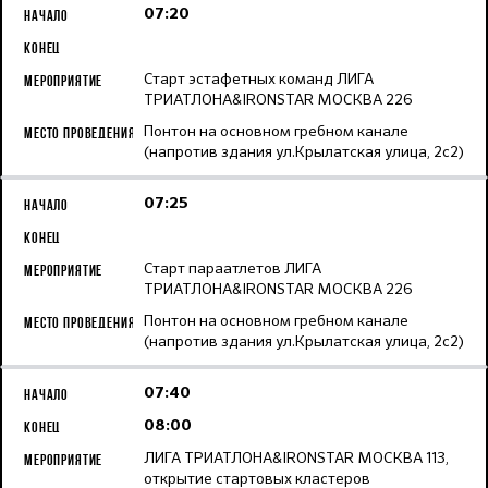
07:20
Старт эстафетных команд ЛИГА
ТРИАТЛОНА&IRONSTAR МОСКВА 226
Понтон на основном гребном канале
(напротив здания ул.Крылатская улица, 2с2)
07:25
Старт параатлетов ЛИГА
ТРИАТЛОНА&IRONSTAR МОСКВА 226
Понтон на основном гребном канале
(напротив здания ул.Крылатская улица, 2с2)
07:40
08:00
ЛИГА ТРИАТЛОНА&IRONSTAR МОСКВА 113,
открытие стартовых кластеров