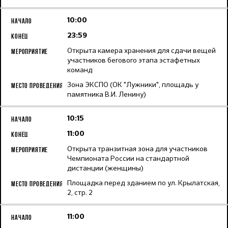
10:00
23:59
Открыта камера хранения для сдачи вещей
участников бегового этапа эстафетных
команд
Зона ЭКСПО (ОК "Лужники", площадь у
памятника В.И. Ленину)
10:15
11:00
Открыта транзитная зона для участников
Чемпионата России на стандартной
дистанции (женщины)
Площадка перед зданием по ул. Крылатская,
2, стр. 2
11:00