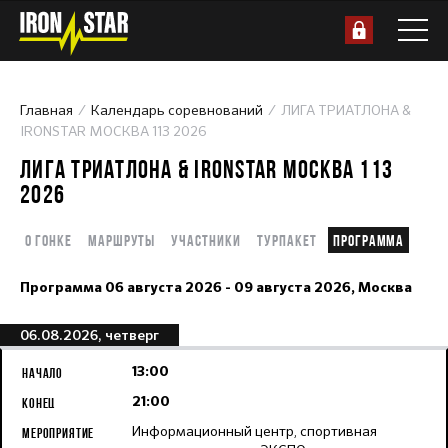
Главная
Календарь соревнований
ЛИГА ТРИАТЛОНА &
IRONSTAR МОСКВА 113 2026
ЛИГА ТРИАТЛОНА & IRONSTAR МОСКВА 113
2026
О гонке
Маршруты
Участники
Турпакет
Программа
Программа
06 августа 2026 - 09 августа 2026,
Москва
06.08.2026, четверг
13:00
21:00
Информационный центр, спортивная