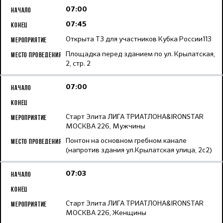
07:00
07:45
Открыта ТЗ для участников Кубка России113
Площадка перед зданием по ул. Крылатская,
2, стр. 2
07:00
Старт Элита ЛИГА ТРИАТЛОНА&IRONSTAR
МОСКВА 226, Мужчины
Понтон на основном гребном канале
(напротив здания ул.Крылатская улица, 2с2)
07:03
Старт Элита ЛИГА ТРИАТЛОНА&IRONSTAR
МОСКВА 226, Женщины