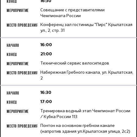
16:30
Совещание с представителями
Чемпионата России
Конференц зал гостиницы "Пирс" Крылатская
ул., 2, стр. 31
16:00
21:00
Технический сервис велосипедов
Набережная Гребного канала, ул. Крылатская,
2
16:30
17:00
Тренировка водный этап Чемпионат России
/ Кубка России 113
Понтон на основном гребном канале
(напротив здания ул.Крылатская улица, 2с2)