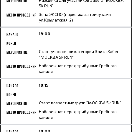
Разминка для участников Забега "МОСКВА
5k RUN"
Зона ЭКСПО (парковка за трибунами
ул.Крылатская, 2)
18:00
Старт участников категории Элита Забег
"МОСКВА 5k RUN"
Набережная перед трибунами Гребного
канала
18:15
Старт возрастных групп "МОСКВА 5k RUN"
Набережная перед трибунами Гребного
канала
18:00