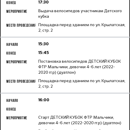
17:30
Выдача велосипедов участникам Детского
кубка
Площадка перед зданием по ул. Крылатская,
2, стр. 2
15:30
15:45
Постановка велосипедов ДЕТСКИЙ КУБОК
ФТР Мальчики, девочки 4-6 лет (2022-
2020 гг.р) (дуатлон)
Площадка перед зданием по ул. Крылатская,
2, стр. 2
16:00
Старт ДЕТСКИЙ КУБОК ФТР Мальчики,
девочки 4-6 лет (2022-2020 гг.р) (дуатлон)