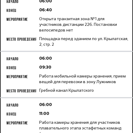
06:00
06:40
Открыта транзитная зона №1 для
участников дистанции 226. Постановки
велосипедов нет
Площадка перед зданием по ул. Крылатская,
2, стр. 2
06:00
09:30
Работа мобильной камеры хранения, прием
вещей для перевозки в зону Лужников
Гребной канал Крылатского
06:00
11:00
Работа камеры хранения для участников
плавательного этапа эстафетных команд