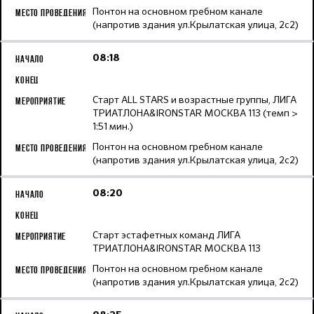
Понтон на основном гребном канале
(напротив здания ул.Крылатская улица, 2с2)
08:18
Старт ALL STARS и возрастные группы, ЛИГА
ТРИАТЛОНА&IRONSTAR МОСКВА 113 (темп >
1:51 мин.)
Понтон на основном гребном канале
(напротив здания ул.Крылатская улица, 2с2)
08:20
Старт эстафетных команд ЛИГА
ТРИАТЛОНА&IRONSTAR МОСКВА 113
Понтон на основном гребном канале
(напротив здания ул.Крылатская улица, 2с2)