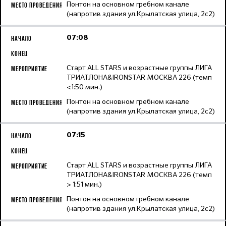
Понтон на основном гребном канале
(напротив здания ул.Крылатская улица, 2с2)
07:08
Старт ALL STARS и возрастные группы ЛИГА
ТРИАТЛОНА&IRONSTAR МОСКВА 226 (темп
<1:50 мин.)
Понтон на основном гребном канале
(напротив здания ул.Крылатская улица, 2с2)
07:15
Старт ALL STARS и возрастные группы ЛИГА
ТРИАТЛОНА&IRONSTAR МОСКВА 226 (темп
> 1:51 мин.)
Понтон на основном гребном канале
(напротив здания ул.Крылатская улица, 2с2)