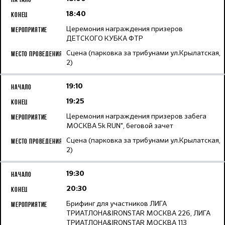
18:40
Церемония награждения призеров
ДЕТСКОГО КУБКА ФТР
Сцена (парковка за трибунами ул.Крылатская,
2)
19:10
19:25
Церемония награждения призеров забега
МОСКВА 5k RUN", беговой зачет
Сцена (парковка за трибунами ул.Крылатская,
2)
19:30
20:30
Брифинг для участников ЛИГА
ТРИАТЛОНА&IRONSTAR МОСКВА 226, ЛИГА
ТРИАТЛОНА&IRONSTAR МОСКВА 113