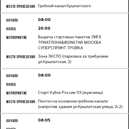
Гребной канал Крылатского
08:00
20:00
Выдача стартовых пакетов ЛИГА
ТРИАТЛОНА&IRONSTAR МОСКВА
СУПЕРСПРИНТ ТРОЙКА
Зона ЭКСПО (парковка за трибунами
ул.Крылатская, 2)
08:00
Старт Кубок России 113 (мужчины)
Понтон на основном гребном канале
(напротив здания ул.Крылатская улица, 2с2)
08:05