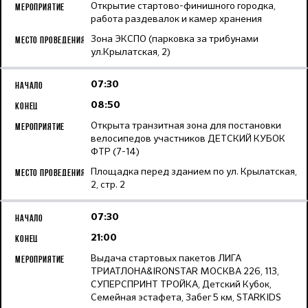
Открытие стартово-финишного городка,
работа раздевалок и камер хранения
Зона ЭКСПО (парковка за трибунами
ул.Крылатская, 2)
07:30
08:50
Открыта транзитная зона для постановки
велосипедов участников ДЕТСКИЙ КУБОК
ФТР (7-14)
Площадка перед зданием по ул. Крылатская,
2, стр. 2
07:30
21:00
Выдача стартовых пакетов ЛИГА
ТРИАТЛОНА&IRONSTAR МОСКВА 226, 113,
СУПЕРСПРИНТ ТРОЙКА, Детский Кубок,
Семейная эстафета, Забег 5 км, STARKIDS