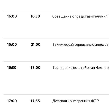
Совещание с представителями Ч
16:00
16:30
Технический сервис велосипедов
16:00
21:00
Тренировка водный этап Чемпион
16:30
17:00
Детская конференция ФТР
17:00
17:55