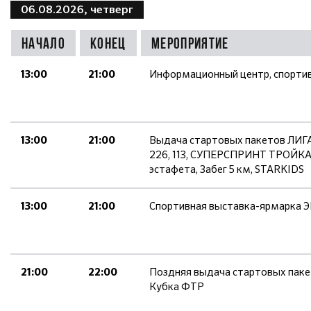
06.08.2026, четверг
Начало
Конец
Мероприятие
Информационный центр, спорти
13:00
21:00
Выдача стартовых пакетов Л
13:00
21:00
226, 113, СУПЕРСПРИНТ ТРОЙКА,
эстафета, Забег 5 км, STARKIDS
Спортивная выставка-ярмарка 
13:00
21:00
Поздняя выдача стартовых паке
21:00
22:00
Кубка ФТР