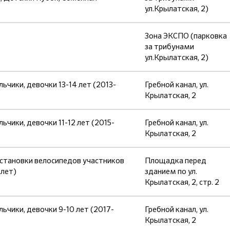
ул.Крылатская, 2)
Зона ЭКСПО (парковка
за трибунами
ул.Крылатская, 2)
ики, девочки 13-14 лет (2013-
Гребной канал, ул.
Крылатская, 2
ики, девочки 11-12 лет (2015-
Гребной канал, ул.
Крылатская, 2
остановки велосипедов участников
Площадка перед
лет)
зданием по ул.
Крылатская, 2, стр. 2
ики, девочки 9-10 лет (2017-
Гребной канал, ул.
Крылатская, 2