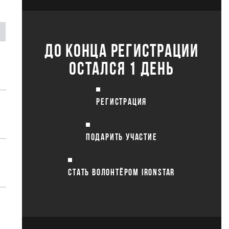
ДО КОНЦА РЕГИСТРАЦИИ
ОСТАЛСЯ 1 ДЕНЬ
РЕГИСТРАЦИЯ
ПОДАРИТЬ УЧАСТИЕ
СТАТЬ ВОЛОНТЁРОМ IRONSTAR