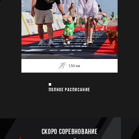
1,50
км
ПОЛНОЕ РАСПИСАНИЕ
Скоро соревнование