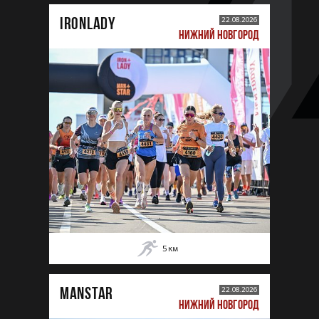
IRONLADY
22.08.2026
НИЖНИЙ НОВГОРОД
5
км
MANSTAR
22.08.2026
НИЖНИЙ НОВГОРОД