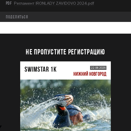
PDF
Регламент IRONLADY ZAVIDOVO 2024.pdf
Поделиться
НЕ ПРОПУСТИТЕ РЕГИСТРАЦИЮ
SWIMSTAR 1K
22.08.2026
НИЖНИЙ НОВГОРОД