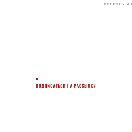
ВОПРОСЫ И
ПОДПИСАТЬСЯ НА РАССЫЛКУ