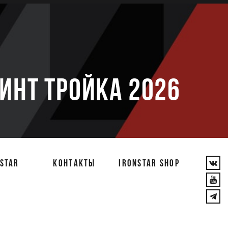
е
РИНТ ТРОЙКА 2026
STAR
КОНТАКТЫ
IRONSTAR SHOP