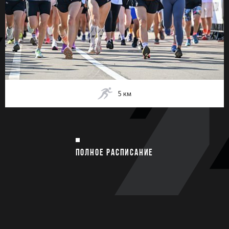
5
км
ПОЛНОЕ РАСПИСАНИЕ