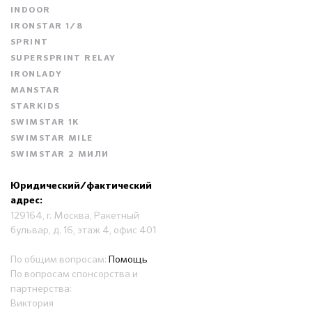
INDOOR
IRONSTAR 1/8
SPRINT
SUPERSPRINT RELAY
IRONLADY
MANSTAR
STARKIDS
SWIMSTAR 1K
SWIMSTAR MILE
SWIMSTAR 2 МИЛИ
Юридический/фактический
адрес:
129164, г. Москва, Ракетный
бульвар, д. 16, этаж 4, офис 401
По общим вопросам:
Помощь
По вопросам спонсорства и
партнерства:
Виктория