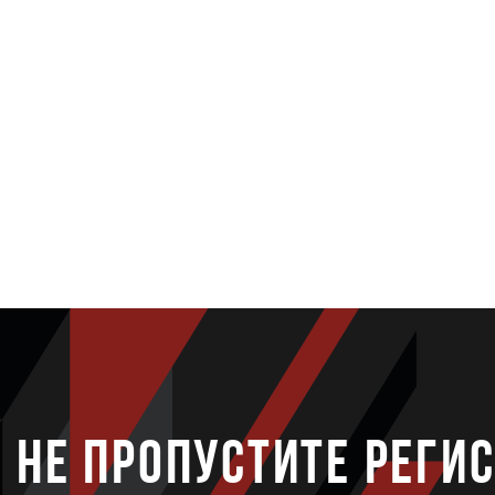
НЕ ПРОПУСТИТЕ РЕГИ