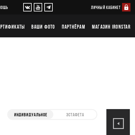
ЛИЧНЫЙ КАБИНЕТ
МОЩЬ
ЕРТИФИКАТЫ
ВАШИ ФОТО
ПАРТНЁРАМ
МАГАЗИН IRONSTAR
ИНДИВИДУАЛЬНОЕ
ЭСТАФЕТА