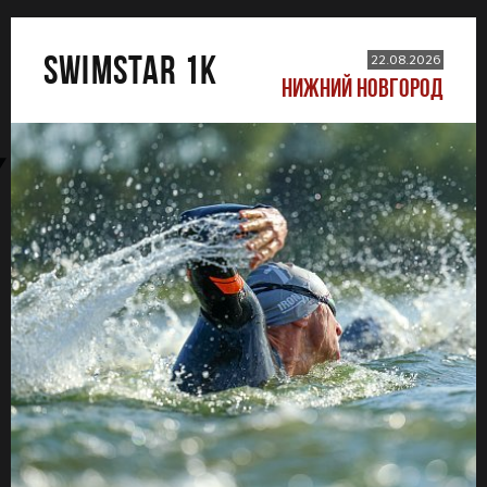
SWIMSTAR 1K
22.08.2026
НИЖНИЙ НОВГОРОД