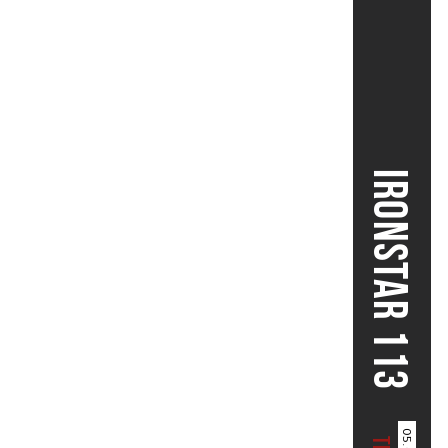
IRONSTAR 113