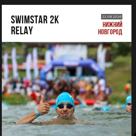
SWIMSTAR 2K
22.08.2026
НИЖНИЙ
RELAY
НОВГОРОД