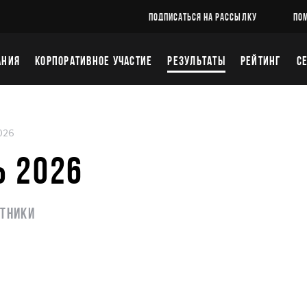
ПОДПИСАТЬСЯ НА РАССЫЛКУ
ПО
АНИЯ
КОРПОРАТИВНОЕ УЧАСТИЕ
РЕЗУЛЬТАТЫ
РЕЙТИНГ
С
026
Ь 2026
стники