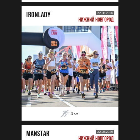
IRONLADY
22.08.2026
НИЖНИЙ НОВГОРОД
5
км
MANSTAR
22.08.2026
НИЖНИЙ НОВГОРОД