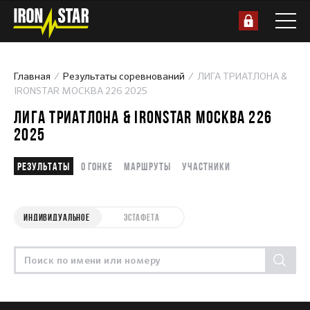
Главная
Результаты соревнований
ЛИГА ТРИАТЛОНА &
IRONSTAR МОСКВА 226 2025
ЛИГА ТРИАТЛОНА & IRONSTAR МОСКВА 226
2025
Результаты
О гонке
Маршруты
Участники
ИНДИВИДУАЛЬНОЕ
ЭСТАФЕТА