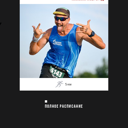
5
км
ПОЛНОЕ РАСПИСАНИЕ