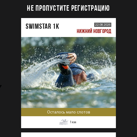
НЕ ПРОПУСТИТЕ РЕГИСТРАЦИЮ
SWIMSTAR 1K
22.08.2026
НИЖНИЙ НОВГОРОД
Осталось мало слотов
1
км