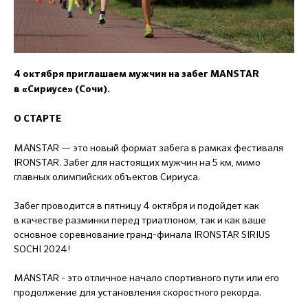
4 октября приглашаем мужчин на забег MANSTAR
в «Сириусе» (Сочи).
О СТАРТЕ
MANSTAR — это новый формат забега в рамках фестиваля
IRONSTAR. Забег для настоящих мужчин на 5 км, мимо
главных олимпийских объектов Сириуса.
Забег проводится в пятницу 4 октября и подойдет как
в качестве разминки перед триатлоном, так и как ваше
основное соревнование гранд-финала IRONSTAR SIRIUS
SOCHI 2024!
MANSTAR - это отличное начало спортивного пути или его
продолжение для установления скоростного рекорда.