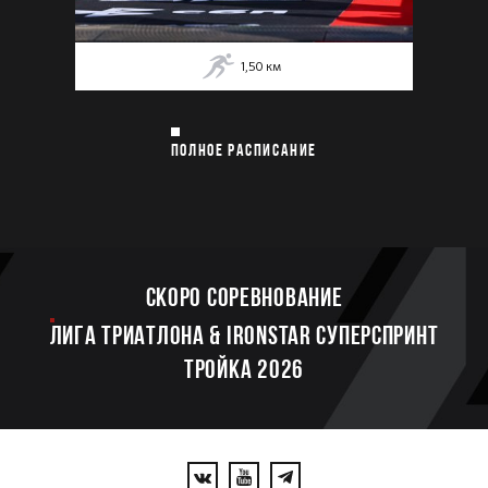
1,50
км
ПОЛНОЕ РАСПИСАНИЕ
Скоро соревнование
ЛИГА ТРИАТЛОНА & IRONSTAR СУПЕРСПРИНТ
ТРОЙКА 2026