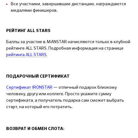
Все участники, завершившие дистанцию, награждаются
медалями финишеров.
РЕЙТИНГ ALL STARS
Баллы за участие в MANSTAR начисляются только в клубной
рейтинге ALL STARS. Подробная информация на странице
рейтинга ALL STARS
.
ПОДАРОЧНЫЙ СЕРТИФИКАТ
Сертификат IRONSTAR
— отличный подарок близкому
человеку, другу или коллеге. Просто укажите сумму
сертификата, а получатель подарка сам сможет выбрать
старт, на который его потратить.
ВОЗВРАТ И ОБМЕН СЛОТА: