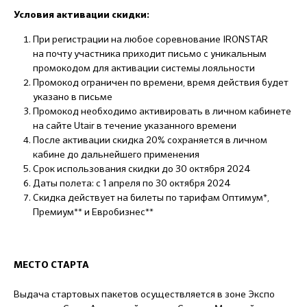
Условия активации скидки:
При регистрации на любое соревнование IRONSTAR
на почту участника приходит письмо с уникальным
промокодом для активации системы лояльности
Промокод ограничен по времени, время действия будет
указано в письме
Промокод необходимо активировать в личном кабинете
на сайте Utair в течение указанного времени
После активации скидка 20% сохраняется в личном
кабине до дальнейшего применения
Срок использования скидки до 30 октября 2024
Даты полета: с 1 апреля по 30 октября 2024
Скидка действует на билеты по тарифам Оптимум*,
Премиум** и Евробизнес**
МЕСТО СТАРТА
Выдача стартовых пакетов осуществляется в зоне Экспо