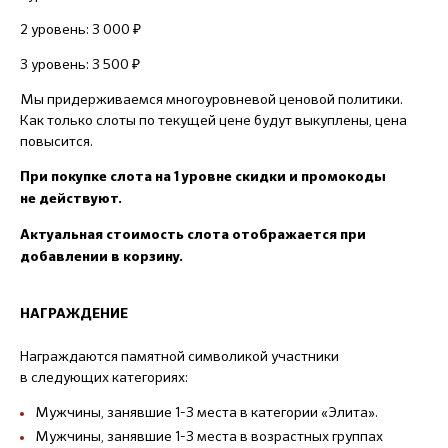
2 уровень: 3 000 ₽
3 уровень: 3 500 ₽
Мы придерживаемся многоуровневой ценовой политики.
Как только слоты по текущей цене будут выкуплены, цена
повысится.
При покупке слота на 1 уровне скидки и промокоды
не действуют.
Актуальная стоимость слота отображается при
добавлении в корзину.
НАГРАЖДЕНИЕ
Награждаются памятной символикой участники
в следующих категориях:
Мужчины, занявшие 1-3 места в категории «Элита».
Мужчины, занявшие 1-3 места в возрастных группах