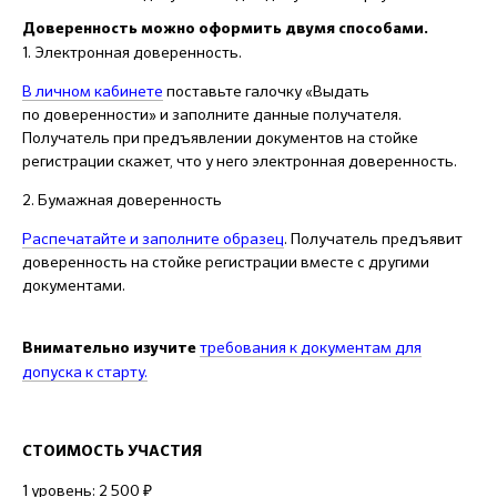
Доверенность можно оформить двумя способами.
1. Электронная доверенность.
В личном кабинете
поставьте галочку «Выдать
по доверенности» и заполните данные получателя.
Получатель при предъявлении документов на стойке
регистрации скажет, что у него электронная доверенность.
2. Бумажная доверенность
Распечатайте и заполните образец
. Получатель предъявит
доверенность на стойке регистрации вместе с другими
документами.
требования к документам
для
Внимательно изучите
допуска к старту.
СТОИМОСТЬ УЧАСТИЯ
1 уровень: 2 500 ₽