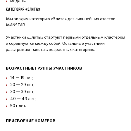
медаль.
КАТЕГОРИЯ «ЭЛИТА»
Мы вводим категорию «Элита» для сильнейших атлетов
MANSTAR.
Участники «Элиты» стартуют первыми отдельным кластером
и соревнуются между собой. Остальные участники
разыгрывают места в возрастных категориях.
ВОЗРАСТНЫЕ ГРУППЫ УЧАСТНИКОВ
14 — 19 лет;
20 — 29 лет;
30 — 39 лет;
40 — 49 лет;
50+ лет.
ПРИСВОЕНИЕ НОМЕРОВ