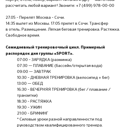
рассчитать любой вариант! Звоните: +7 (499) 978-00-00
27.05 – Перелёт Москва – Сочи.
14:35 вылет из Москвы. 17:05 прилет в Сочи. Трансфер
в отель. Размещение. Лёгкая беговая тренировка. Растяжка.
Свободное время.
Семидневный тренировочный цикл. Примерный
распорядок дня группы «SPORT».
07:00 – ЗАРЯДКА (разминка)
07:30 — ПЛАВАНИЕ (бассейн/открытая вода)
09:00 — ЗАВТРАК
10:30 – ДНЕВНАЯ ТРЕНИРОВКА (велосипед + бег)
13:00 — ОБЕД
16:30 – ВЕЧЕРНЯЯ ТРЕНИРОВКА (бег / плавание /
транзитки)
18:30 – РАСТЯЖКА
19:30 – УЖИН
21:00 – БРИФИНГ
* Силовые уроки разной направленности под
руководством квалифицированного тренера.