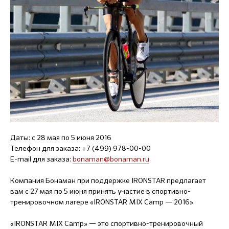
Даты: с 28 мая по 5 июня 2016
Телефон для заказа: +7 (499) 978-00-00
E-mail для заказа:
bonaman@bonaman.ru
Компания Бонаман при поддержке IRONSTAR предлагает
вам с 27 мая по 5 июня принять участие в спортивно-
тренировочном лагере «IRONSTAR MIX Camp — 2016».
«IRONSTAR MIX Camp» — это спортивно-тренировочный