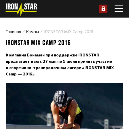
Главная
Кэмпы
IRONSTAR MIX Camp 2016
IRONSTAR MIX CAMP 2016
Компания Бонаман при поддержке IRONSTAR
предлагает вам с 27 мая по 5 июня принять участие
в спортивно-тренировочном лагере «IRONSTAR MIX
Camp — 2016»