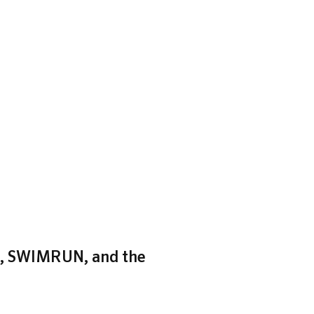
zh, SWIMRUN, and the