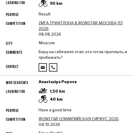
90
km
Result
ЛИГА ТРИАТЛОНА & IRONSTAR МОСКВА 113
2026
08.08.2026
Moscow
Беру на себя вело этап, кто готов проплыть и
пробежать?
Anastasiya Popova
1,50
km
40
km
Have a good time
IRONSTAR ОЛИМПИЙСКАЯ СИРИУС 2026
04.10.2026
Sirius (Sochi)