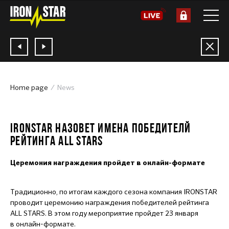
Home page
News
22.01.2021
IRONSTAR НАЗОВЕТ ИМЕНА ПОБЕДИТЕЛЙ
РЕЙТИНГА ALL STARS
Церемония награждения пройдет в онлайн-формате
Традиционно, по итогам каждого сезона компания IRONSTAR
проводит церемонию награждения победителей рейтинга
ALL STARS. В этом году мероприятие пройдет 23 января
в онлайн-формате.