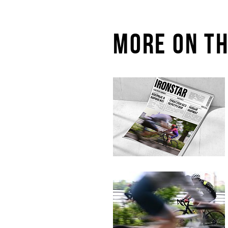
MORE ON TH