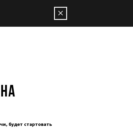
 НА
чи, будет стартовать