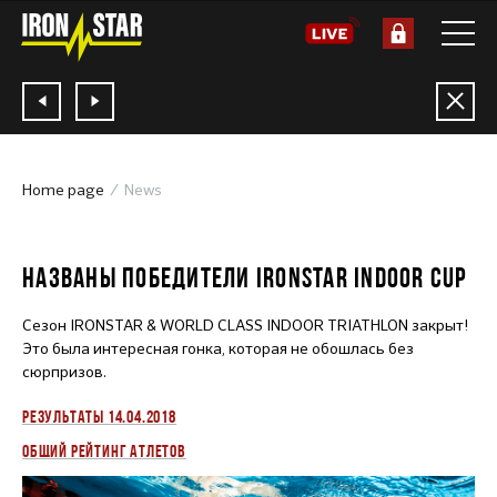
Home page
News
16.04.2018
НАЗВАНЫ ПОБЕДИТЕЛИ IRONSTAR INDOOR CUP
Сезон IRONSTAR & WORLD CLASS INDOOR TRIATHLON закрыт!
Это была интересная гонка, которая не обошлась без
сюрпризов.
РЕЗУЛЬТАТЫ 14.04.2018
ОБЩИЙ РЕЙТИНГ АТЛЕТОВ