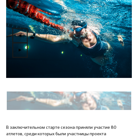
В заключительном старте сезона приняли участие 80
атлетов, среди которых были участницы проекта