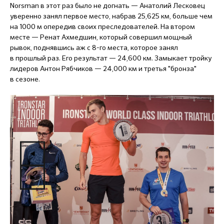
Norsman в этот раз было не догнать — Анатолий Лесковец
уверенно занял первое место, набрав 25,625 км, больше чем
на 1000 м опередив своих преследователей. На втором
месте — Ренат Ахмедшин, который совершил мощный
рывок, поднявшись аж с 8-го места, которое занял
в прошлый раз. Его результат — 24,600 км. Замыкает тройку
лидеров Антон Рябчиков — 24,000 км и третья "бронза"
в сезоне.