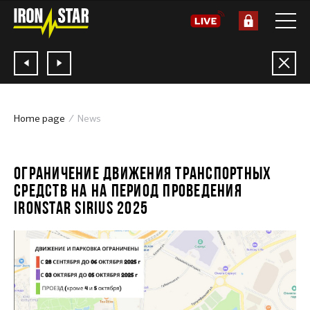
Home page
News
03.10.2025
ОГРАНИЧЕНИЕ ДВИЖЕНИЯ ТРАНСПОРТНЫХ
СРЕДСТВ НА НА ПЕРИОД ПРОВЕДЕНИЯ
IRONSTAR SIRIUS 2025