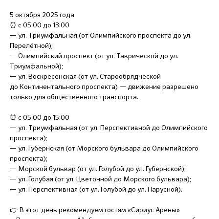
5 октября 2025 года
⏰ с 05:00 до 13:00
— ул. Триумфальная (от Олимпийского проспекта до ул.
Перелётной);
— Олимпийский проспект (от ул. Таврической до ул.
Триумфальной);
— ул. Воскресенская (от ул. Старообрядческой
до Континентального проспекта) — движение разрешено
только для общественного транспорта.
⏰ с 05:00 до 15:00
— ул. Триумфальная (от ул. Перспективной до Олимпийского
проспекта);
— ул. Губернская (от Морского бульвара до Олимпийского
проспекта);
— Морской бульвар (от ул. Голубой до ул. Губернской);
— ул. Голубая (от ул. Цветочной до Морского бульвара);
— ул. Перспективная (от ул. Голубой до ул. Парусной).
👉 В этот день рекомендуем гостям «Сириус Арены»