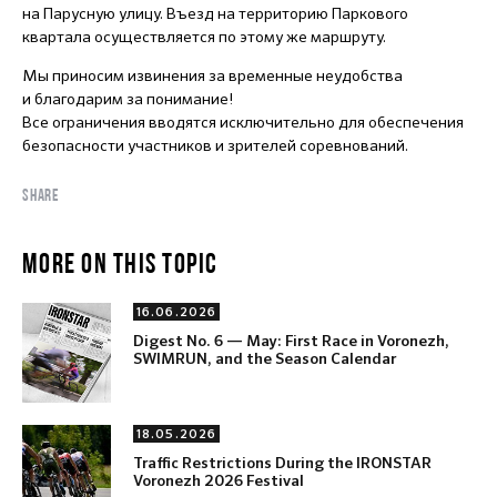
на Парусную улицу. Въезд на территорию Паркового
квартала осуществляется по этому же маршруту.
Мы приносим извинения за временные неудобства
и благодарим за понимание!
Все ограничения вводятся исключительно для обеспечения
безопасности участников и зрителей соревнований.
SHARE
MORE ON THIS TOPIC
16.06.2026
Digest No. 6 — May: First Race in Voronezh,
SWIMRUN, and the Season Calendar
18.05.2026
Traffic Restrictions During the IRONSTAR
Voronezh 2026 Festival