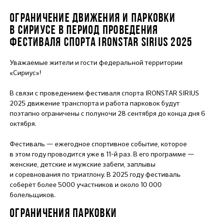
ОГРАНИЧЕНИЕ ДВИЖЕНИЯ И ПАРКОВКИ
В СИРИУСЕ В ПЕРИОД ПРОВЕДЕНИЯ
ФЕСТИВАЛЯ СПОРТА IRONSTAR SIRIUS 2025
Уважаемые жители и гости федеральной территории
«Сириус»!
В связи с проведением фестиваля спорта IRONSTAR SIRIUS
2025 движение транспорта и работа парковок будут
поэтапно ограничены с полуночи 28 сентября до конца дня 6
октября.
Фестиваль — ежегодное спортивное событие, которое
в этом году проводится уже в 11-й раз. В его программе —
женские, детские и мужские забеги, заплывы
и соревнования по триатлону. В 2025 году фестиваль
соберёт более 5000 участников и около 10 000
болельщиков.
ОГРАНИЧЕНИЯ ПАРКОВКИ