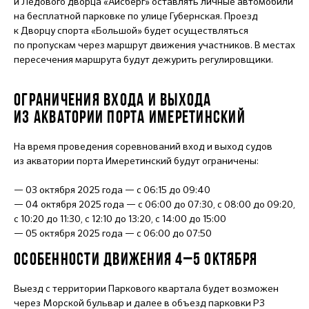
и Ледового дворца «Айсберг» оставлять личные автомобили
на бесплатной парковке по улице Губернская. Проезд
к Дворцу спорта «Большой» будет осуществляться
по пропускам через маршрут движения участников. В местах
пересечения маршрута будут дежурить регулировщики.
ОГРАНИЧЕНИЯ ВХОДА И ВЫХОДА
ИЗ АКВАТОРИИ ПОРТА ИМЕРЕТИНСКИЙ
На время проведения соревнований вход и выход судов
из акватории порта Имеретинский будут ограничены:
— 03 октября 2025 года — с 06:15 до 09:40
— 04 октября 2025 года — с 06:00 до 07:30, с 08:00 до 09:20,
с 10:20 до 11:30, с 12:10 до 13:20, с 14:00 до 15:00
— 05 октября 2025 года — с 06:00 до 07:50
ОСОБЕННОСТИ ДВИЖЕНИЯ 4–5 ОКТЯБРЯ
Выезд с территории Паркового квартала будет возможен
через Морской бульвар и далее в объезд парковки Р3