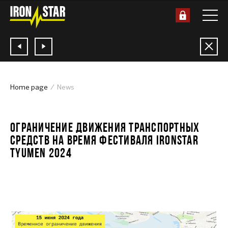
Home page
News
12.06.2024
ОГРАНИЧЕНИЕ ДВИЖЕНИЯ ТРАНСПОРТНЫХ
СРЕДСТВ НА ВРЕМЯ ФЕСТИВАЛЯ IRONSTAR
TYUMEN 2024