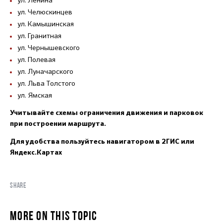
ул. Ленина
ул. Челюскинцев
ул. Камышинская
ул. Гранитная
ул. Чернышевского
ул. Полевая
ул. Луначарского
ул. Льва Толстого
ул. Ямская
Учитывайте схемы ограничения движения и парковок
при построении маршрута.
Для удобства пользуйтесь навигатором в 2ГИС или
Яндекс.Картах
SHARE
MORE ON THIS TOPIC