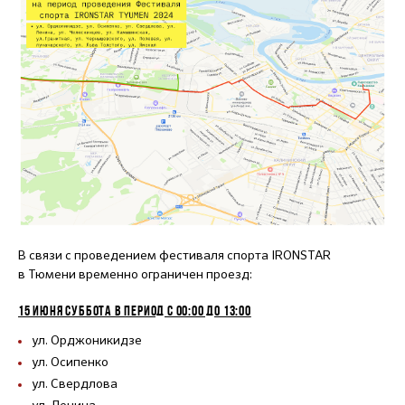
В связи с проведением фестиваля спорта IRONSTAR
в Тюмени временно ограничен проезд:
15 ИЮНЯ СУББОТА В ПЕРИОД С 00:00 ДО 13:00
ул. Орджоникидзе
ул. Осипенко
ул. Свердлова