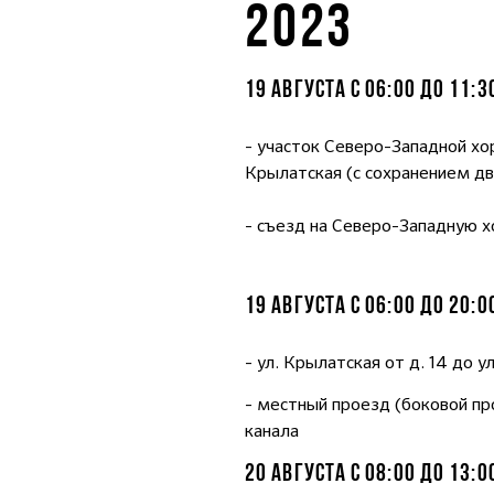
2023
19 АВГУСТА С 06:00 ДО 11:
- участок Северо-Западной хо
Крылатская (с сохранением д
- съезд на Северо-Западную хо
19 АВГУСТА С 06:00 ДО 20:
- ул. Крылатская от д. 14 до 
- местный проезд (боковой пр
канала
20 АВГУСТА С 08:00 ДО 13: