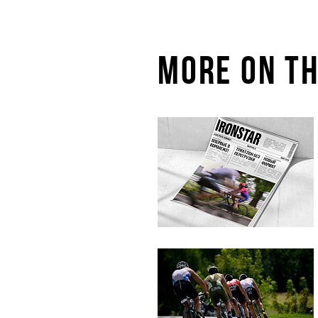
MORE ON TH