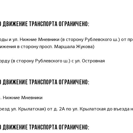
30 ДВИЖЕНИЕ ТРАНСПОРТА ОГРАНИЧЕНО:
рды и ул. Нижние Мневники (в сторону Рублевского ш.) от п
вижения в сторону просп. Маршала Жукова)
рду (в сторону Рублевского ш.) с ул. Островная
00 ДВИЖЕНИЕ ТРАНСПОРТА ОГРАНИЧЕНО:
ул. Нижние Мневники
оезд ул. Крылатская) от д. 2А по ул. Крылатская до въезда
00 ДВИЖЕНИЕ ТРАНСПОРТА ОГРАНИЧЕНО: