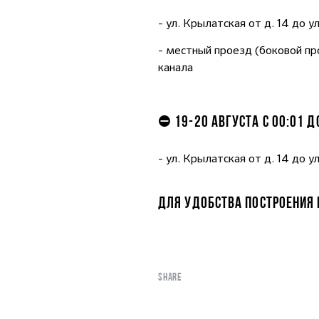
- ул. Крылатская от д. 14 до 
- местный проезд (боковой пр
канала
⛔ 19-20 АВГУСТА С 00:01 
- ул. Крылатская от д. 14 до 
ДЛЯ УДОБСТВА ПОСТРОЕНИЯ
SHARE