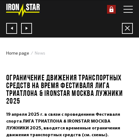
Home page
News
16.04.2025
ОГРАНИЧЕНИЕ ДВИЖЕНИЯ ТРАНСПОРТНЫХ
СРЕДСТВ НА ВРЕМЯ ФЕСТИВАЛЯ ЛИГА
ТРИАТЛОНА & IRONSTAR МОСКВА ЛУЖНИКИ
2025
19 апреля 2025 г. в связи с проведением Фестиваля
спорта ЛИГА ТРИАТЛОНА & IRONSTAR МОСКВА
ЛУЖНИКИ 2025, вводятся временные ограничения
движения транспортных средств (см. схемы).