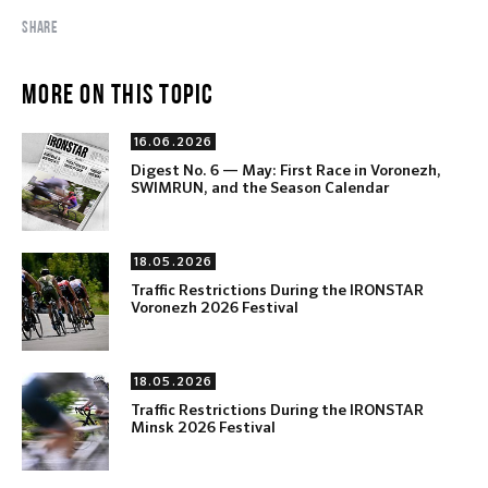
SHARE
MORE ON THIS TOPIC
16.06.2026
Digest No. 6 — May: First Race in Voronezh,
SWIMRUN, and the Season Calendar
18.05.2026
Traffic Restrictions During the IRONSTAR
Voronezh 2026 Festival
18.05.2026
Traffic Restrictions During the IRONSTAR
Minsk 2026 Festival