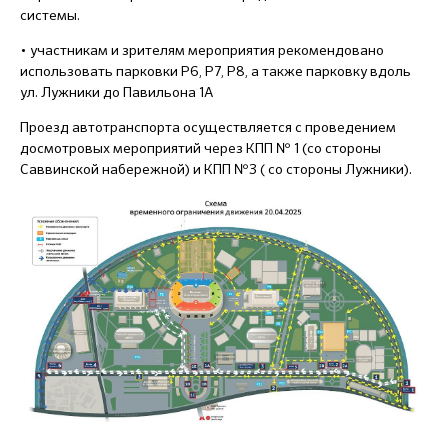
системы.
• участникам и зрителям мероприятия рекомендовано
использовать парковки Р6, Р7, Р8, а также парковку вдоль
ул. Лужники до Павильона 1А
Проезд автотранспорта осуществляется с проведением
досмотровых мероприятий через КПП № 1 (со стороны
Саввинской набережной) и КПП №3 ( со стороны Лужники).