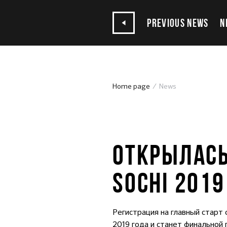
PREVIOUS NEWS
N
Home page
News
03.10.2018
ОТКРЫЛАСЬ
SOCHI 2019
Регистрация на главный стар
2019 года и станет финальной