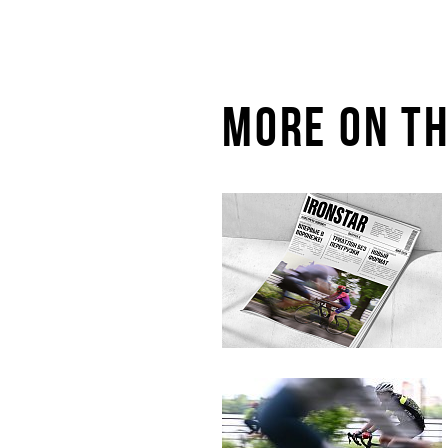
MORE ON TH