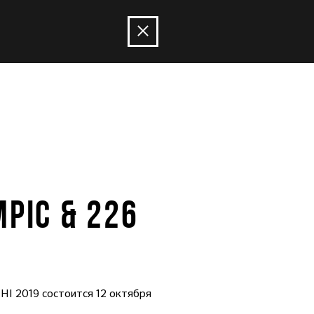
PIC & 226
I 2019 состоится 12 октября