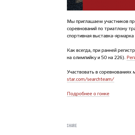
Мы приглашаем участников пр
соревнований по триатлону тр
спортивная выставка-ярмарка
Как всегда, при ранней регист
на олимпийку и 50 на 226).
Рег
Участвовать в соревнованиях 
star.com/searchteam/
Подробнее о гонке
SHARE