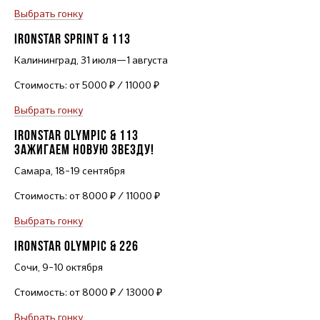
Выбрать гонку
IRONSTAR SPRINT & 113
Калининград, 31 июля—1 августа
Стоимость: от 5000 ₽ / 11000 ₽
Выбрать гонку
IRONSTAR OLYMPIC & 113
ЗАЖИГАЕМ НОВУЮ ЗВЕЗДУ!
Самара,
18–19
сентября
Стоимость: от 8000 ₽ / 11000 ₽
Выбрать гонку
IRONSTAR OLYMPIC & 226
Сочи,
9–10
октября
Стоимость: от 8000 ₽ / 13000 ₽
Выбрать гонку