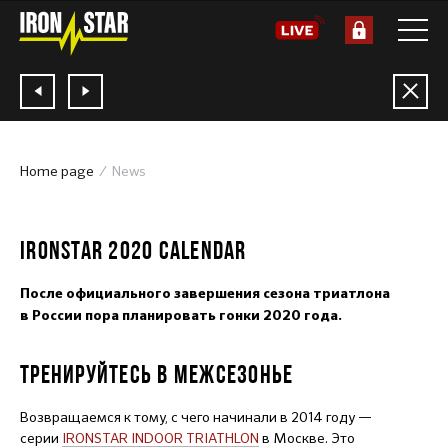
Home page
News
28.10.2019
IRONSTAR 2020 CALENDAR
После официального завершения сезона триатлона
в России пора планировать гонки 2020 года.
ТРЕНИРУЙТЕСЬ В МЕЖСЕЗОНЬЕ
Возвращаемся к тому, с чего начинали в 2014 году —
серии
IRONSTAR INDOOR TRIATHLON
в Москве. Это