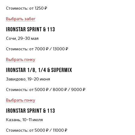
Стоимость: от 1250 ₽
Выбрать забег
IRONSTAR SPRINT & 113
Сочи,
29–30
мая
Стоимость: от 7000 ₽ / 13000 ₽
Выбрать гонку
IRONSTAR 1/8, 1/4 & SUPERMIX
Завидово,
19–20
июня
Стоимость: от 5000 ₽ / 8000 ₽ / 9000 ₽
Выбрать гонку
IRONSTAR SPRINT & 113
Казань,
10–11
июля
Стоимость: от 5000 ₽ / 11000 ₽