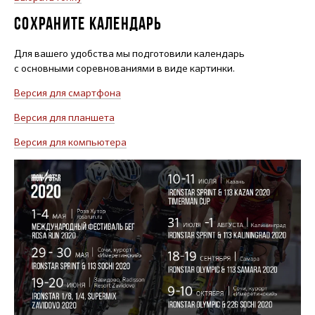
СОХРАНИТЕ КАЛЕНДАРЬ
Для вашего удобства мы подготовили календарь
с основными соревнованиями в виде картинки.
Версия для смартфона
Версия для планшета
Версия для компьютера