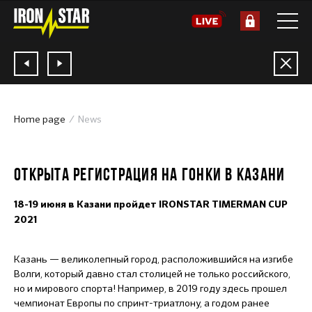
Home page
News
03.02.2021
ОТКРЫТА РЕГИСТРАЦИЯ НА ГОНКИ В КАЗАНИ
18-19 июня в Казани пройдет IRONSTAR TIMERMAN CUP
2021
Казань — великолепный город, расположившийся на изгибе
Волги, который давно стал столицей не только российского,
но и мирового спорта! Например, в 2019 году здесь прошел
чемпионат Европы по спринт-триатлону, а годом ранее