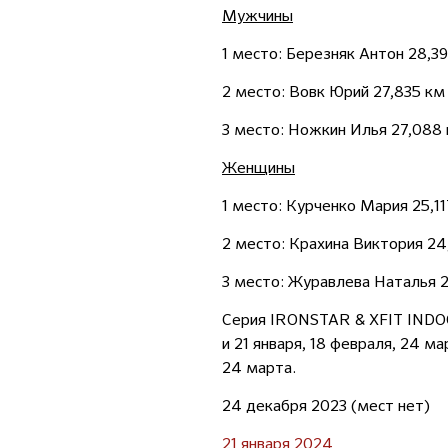
Мужчины
1 место: Березняк Антон 28,3
2 место: Вовк Юрий 27,835 км
3 место: Ножкин Илья 27,088
Женщины
1 место: Курченко Мария 25,11
2 место: Крахина Виктория 24
3 место: Журавлева Наталья 
Серия IRONSTAR & XFIT INDOO
и 21 января, 18 февраля, 24 м
24 марта.
24 декабря 2023 (мест нет)
21 января 2024