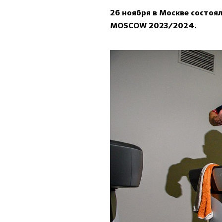
26 ноября в Москве состоя
MOSCOW 2023/2024.