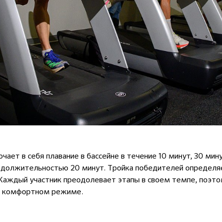
ает в себя плавание в бассейне в течение 10 минут, 30 ми
родолжительностью 20 минут. Тройка победителей определя
Каждый участник преодолевает этапы в своем темпе, поэто
 в комфортном режиме.