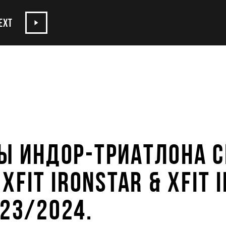
EXT
Ы ИНДОР-ТРИАТЛОНА С
 XFIT IRONSTAR & XFIT 
23/2024.