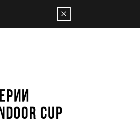
ЕРИИ
INDOOR CUP