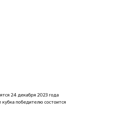
тся 24 декабря 2023 года
ие кубка победителю состоится