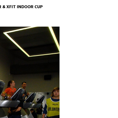
R & XFIT INDOOR CUP