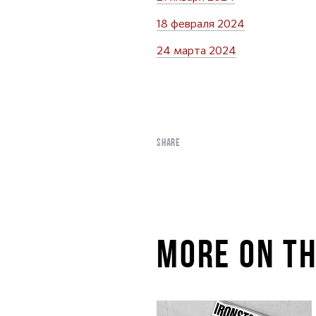
18 февраля 2024
24 марта 2024
SHARE
MORE ON TH