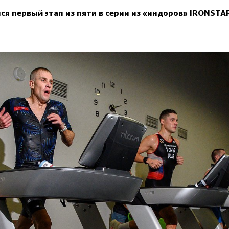
лся первый этап из пяти в серии из «индоров» IRONSTA