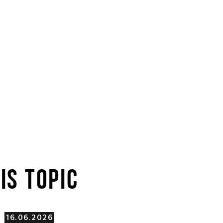
IS TOPIC
16.06.2026