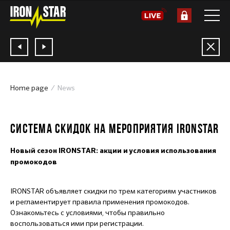
Home page
News
06.04.2026
СИСТЕМА СКИДОК НА МЕРОПРИЯТИЯ IRONSTAR
Новый сезон IRONSTAR: акции и условия использования
промокодов
IRONSTAR объявляет скидки по трем категориям участников
и регламентирует правила применения промокодов.
Ознакомьтесь с условиями, чтобы правильно
воспользоваться ими при регистрации.