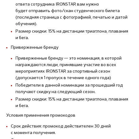
ответа сотрудника IRONSTAR вам нужно
будет отправить фото/скан студенческого билета
(последняя страница с фотографией, печатью и датой
обучения).
Размер скидки: 15% на дистанции триатлона, плавания
и бега.
Приверженные бренду
Приверженные бренду — это номинация, в которой
награждаются люди, принявшие участие во всех
мероприятиях IRONSTAR за спортивный сезон
(допускается 1 пропуск в течение одного года)
Победители в данной номинации за прошедший год
получают скидку на следующий сезон.
Размер скидки: 15% на дистанции триатлона, плавания
и бега.
Условия применения промокодов
Срок действия: промокод действителен 30 дней
с момента получения.