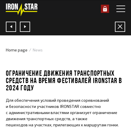
Home page
News
13.05.2024
ОГРАНИЧЕНИЕ ДВИЖЕНИЯ ТРАНСПОРТНЫХ
СРЕДСТВ НА ВРЕМЯ ФЕСТИВАЛЕЙ IRONSTAR В
2024 ГОДУ
Для обеспечения условий проведения соревнований
и безопасности участников IRONSTAR совместно
с административными властями организует ограничение
движения транспортных средств, а также
пешеходов на участках, прилегающих к маршрутам гонки.