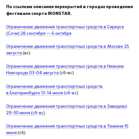
По ссылкам описания перекрытий в городах проведения
фестиваля спорта IRONSTAR.
Ограничение движения транспортных средств в Сириусе
(Сочи) 28 сентября — 6 октября
Ограничение движения транспортных средств в Москве 25
августа
(вс)
Ограничение движения транспортных средств в Нижнем
Новгороде 03-04 августа
(сб-вс)
Ограничение движения транспортных средств
в Екатеринбурге 13-14 июля
(сб-вс
)
Ограничение движения транспортных средств в Завидово
29-30 июня (сб-вс
)
Ограничение движения транспортных средств в Тюмени 15
июня
(сб)