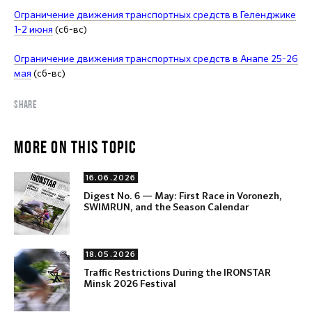
Ограничение движения транспортных средств в Геленджике
1-2 июня
(сб-вс)
Ограничение движения транспортных средств в Анапе 25-26
мая
(сб-вс)
SHARE
MORE ON THIS TOPIC
16.06.2026
Digest No. 6 — May: First Race in Voronezh,
SWIMRUN, and the Season Calendar
18.05.2026
Traffic Restrictions During the IRONSTAR
Minsk 2026 Festival