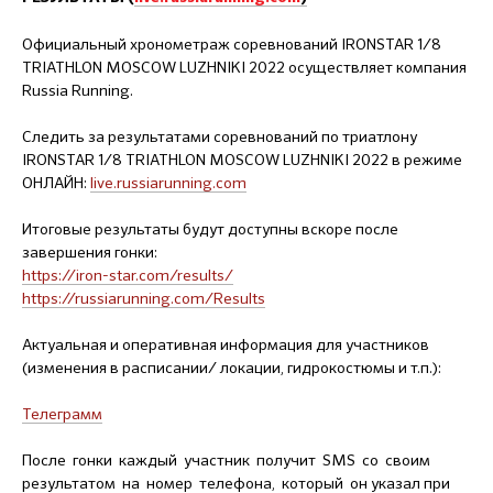
Официальный хронометраж соревнований IRONSTAR 1/8
TRIATHLON MOSCOW LUZHNIKI 2022 осуществляет компания
Russia Running.
Следить за результатами соревнований по триатлону
IRONSTAR 1/8 TRIATHLON MOSCOW LUZHNIKI 2022 в режиме
ОНЛАЙН:
live.russiarunning.com
Итоговые результаты будут доступны вскоре после
завершения гонки:
https://iron-star.com/results/
https://russiarunning.com/Results
Актуальная и оперативная информация для участников
(изменения в расписании/ локации, гидрокостюмы и т.п.):
Телеграмм
После гонки каждый участник получит SMS со своим
результатом на номер телефона, который он указал при