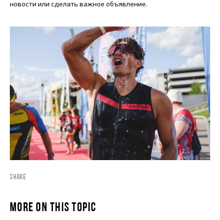
новости или сделать важное объявление.
SHARE
MORE ON THIS TOPIC