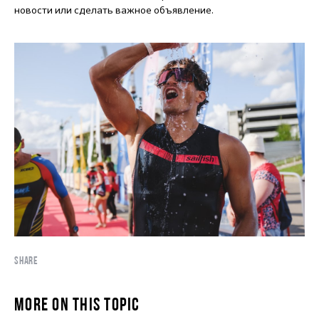
новости или сделать важное объявление.
SHARE
MORE ON THIS TOPIC