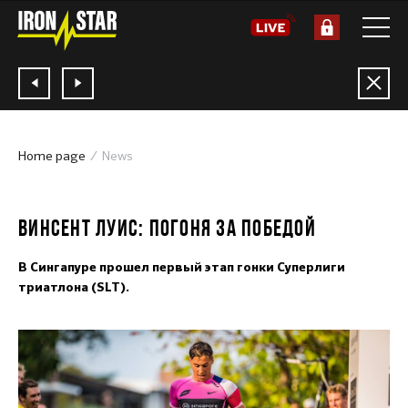
Home page
News
25.02.2019
ВИНСЕНТ ЛУИС: ПОГОНЯ ЗА ПОБЕДОЙ
В Сингапуре прошел первый этап гонки Суперлиги
триатлона (SLT).