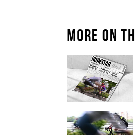
MORE ON TH