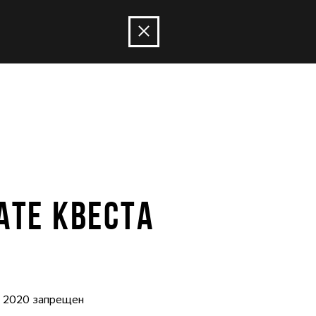
АТЕ КВЕСТА
I 2020 запрещен