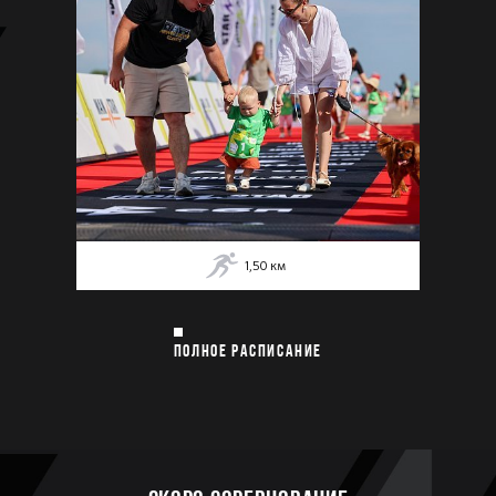
1,50
км
ПОЛНОЕ РАСПИСАНИЕ