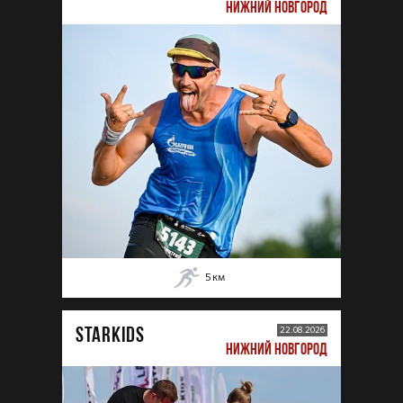
НИЖНИЙ НОВГОРОД
5
км
STARKIDS
22.08.2026
НИЖНИЙ НОВГОРОД