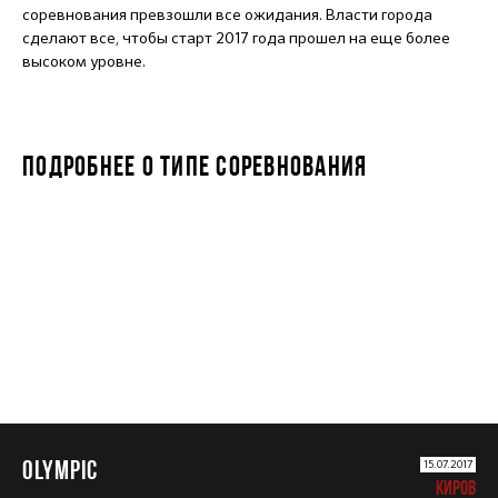
соревнования превзошли все ожидания. Власти города
сделают все, чтобы старт 2017 года прошел на еще более
высоком уровне.
ПОДРОБНЕЕ О ТИПЕ СОРЕВНОВАНИЯ
OLYMPIC
OLYMPIC
15.07.2017
КИРОВ