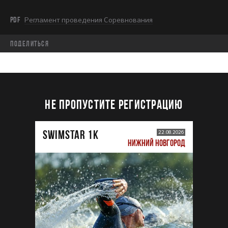
PDF
Регламент проведения Соревнования
Поделиться
НЕ ПРОПУСТИТЕ РЕГИСТРАЦИЮ
SWIMSTAR 1K
22.08.2026
НИЖНИЙ НОВГОРОД