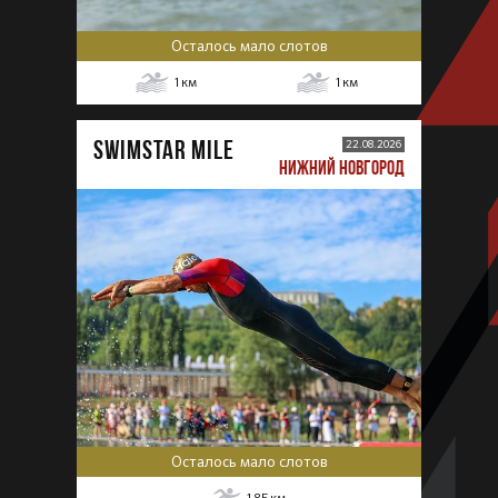
Осталось мало слотов
1
км
1
км
SWIMSTAR MILE
22.08.2026
НИЖНИЙ НОВГОРОД
Осталось мало слотов