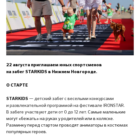
22 августа приглашаем юных спортсменов
на забег STARKIDS в Нижнем Новгороде.
О СТАРТЕ
— детский забег с веселыми конкурсами
STARKIDS
и развлекательной программой на фестивале IRONSTAR.
В забеге участвуют дети от 0 до 12 лет.
Самые маленькие
могут «бежать» на руках у родителей или в коляске.
Разминку перед стартом проводят аниматоры в костюмах
популярных героев.