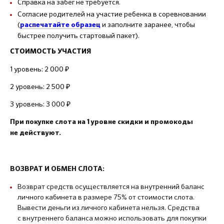
Справка на забег не требуется.
Согласие родителей на участие ребенка в соревновании
(
и заполните заранее, чтобы
распечатайте образец
быстрее получить стартовый пакет).
СТОИМОСТЬ УЧАСТИЯ
1 уровень: 2 000 ₽
2 уровень: 2 500 ₽
3 уровень: 3 000 ₽
При покупке слота на 1 уровне скидки и промокоды
не действуют.
ВОЗВРАТ И ОБМЕН СЛОТА:
Возврат средств осуществляется на внутренний баланс
личного кабинета в размере 75% от стоимости слота.
Вывести деньги из личного кабинета нельзя. Средства
с внутреннего баланса можно использовать для покупки