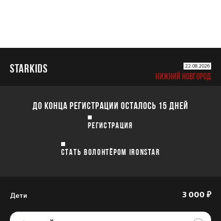
STARKIDS
22.08.2026
НИЖНИЙ НОВГОРОД
ДО КОНЦА РЕГИСТРАЦИИ ОСТАЛОСЬ 15 ДНЕЙ
РЕГИСТРАЦИЯ
СТАТЬ ВОЛОНТЁРОМ IRONSTAR
Дети
3 000 ₽