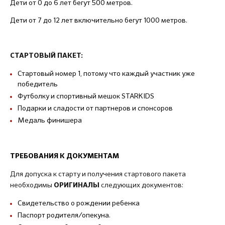
Дети от 0 до 6 лет бегут 500 метров.
Дети от 7 до 12 лет включительно бегут 1000 метров.
СТАРТОВЫЙ ПАКЕТ:
Стартовый номер 1, потому что каждый участник уже
победитель
Футболку и спортивный мешок STARKIDS
Подарки и сладости от партнеров и спонсоров
Медаль финишера
ТРЕБОВАНИЯ К ДОКУМЕНТАМ
Для допуска к старту и получения стартового пакета
необходимы
следующих документов:
ОРИГИНАЛЫ
Свидетельство о рождении ребенка
Паспорт родителя/опекуна.