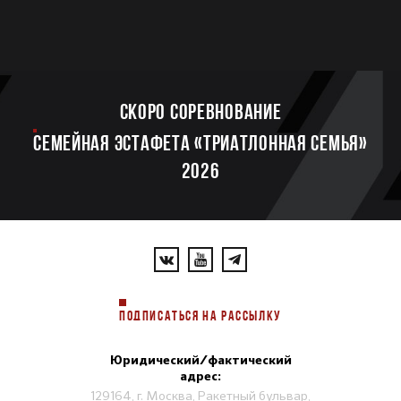
Скоро соревнование
Семейная эстафета «Триатлонная семья»
2026
ПОДПИСАТЬСЯ НА РАССЫЛКУ
Юридический/фактический
адрес:
129164, г. Москва, Ракетный бульвар,