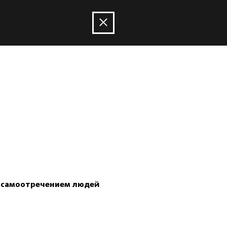
и самоотречением людей