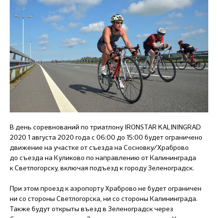
В день соревнований по триатлону IRONSTAR KALININGRAD
2020 1 августа 2020 года с 06:00 до 15:00 будет ограничено
движение на участке от съезда на Сосновку/Храброво
до съезда на Куликово по направлению от Калининграда
к Светлогорску, включая подъезд к городу Зеленоградск.
При этом проезд к аэропорту Храброво не будет ограничен
ни со стороны Светлогорска, ни со стороны Калининграда.
Также будут открыты въезд в Зеленоградск через