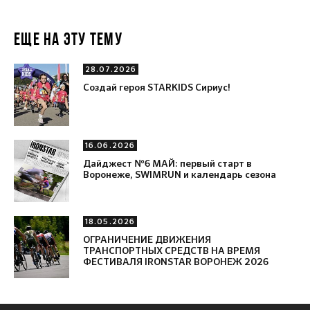
ЕЩЕ НА ЭТУ ТЕМУ
28.07.2026
Создай героя STARKIDS Сириус!
16.06.2026
Дайджест №6 МАЙ: первый старт в
Воронеже, SWIMRUN и календарь сезона
18.05.2026
ОГРАНИЧЕНИЕ ДВИЖЕНИЯ
ТРАНСПОРТНЫХ СРЕДСТВ НА ВРЕМЯ
ФЕСТИВАЛЯ IRONSTAR ВОРОНЕЖ 2026