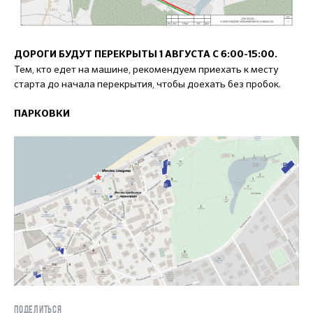
ДОРОГИ БУДУТ ПЕРЕКРЫТЫ 1 АВГУСТА С 6:00-15:00.
Тем, кто едет на машине, рекомендуем приехать к месту
старта до начала перекрытия, чтобы доехать без пробок.
П
АРКОВКИ
ПОДЕЛИТЬСЯ