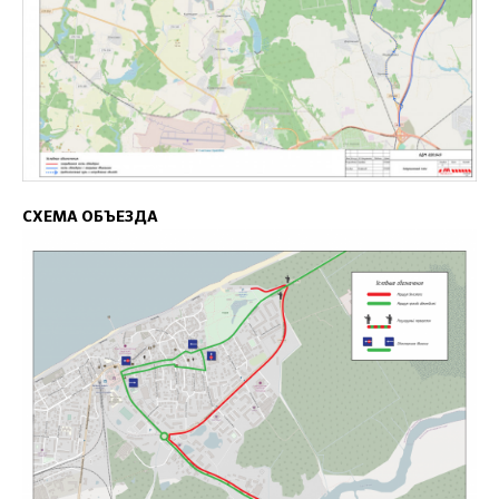
СХЕМА ОБЪЕЗДА