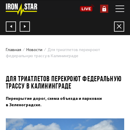
Главная
Новости
Для триатлетов перекроют
федеральную трассу в Калининграде
27.07.2020
ДЛЯ ТРИАТЛЕТОВ ПЕРЕКРОЮТ ФЕДЕРАЛЬНУЮ
ТРАССУ В КАЛИНИНГРАДЕ
Перекрытие дорог, схема объезда и парковки
в Зеленоградске.